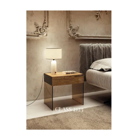
CLASS 2123