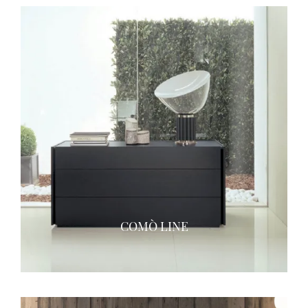
COMÒ LINE