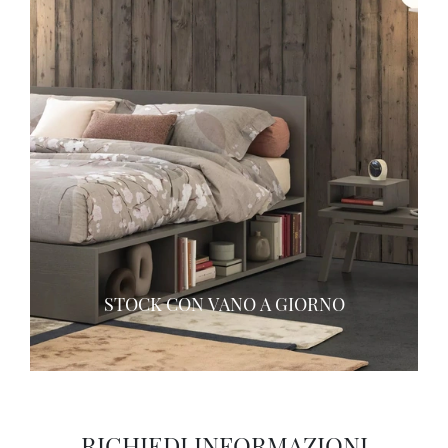
STOCK CON VANO A GIORNO
RICHIEDI INFORMAZIONI