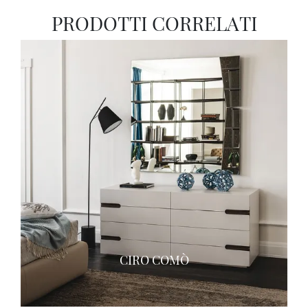
PRODOTTI CORRELATI
CIRO COMÒ