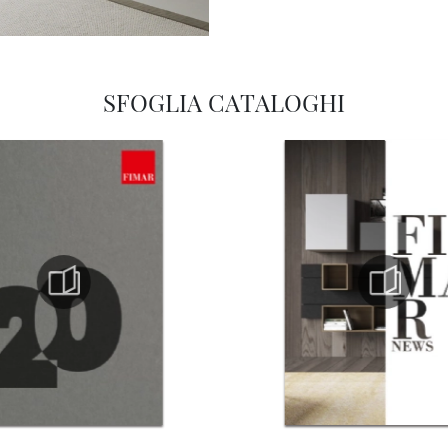
SFOGLIA CATALOGHI