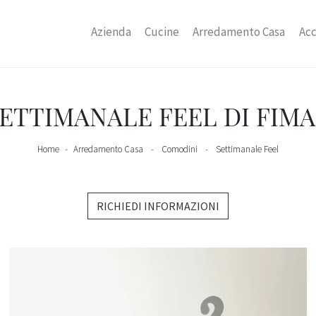
Azienda
Cucine
Arredamento Casa
Acc
ETTIMANALE FEEL DI FIM
Home
-
Arredamento Casa
-
Comodini
-
Settimanale Feel
RICHIEDI INFORMAZIONI