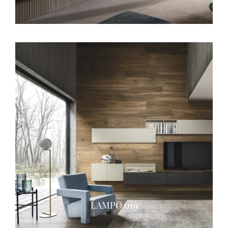
LAMPO 019