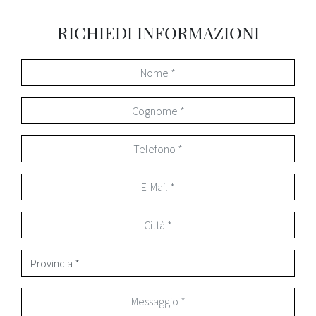
RICHIEDI INFORMAZIONI