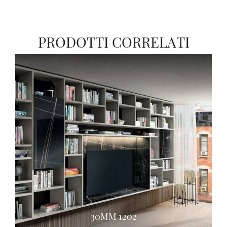
PRODOTTI CORRELATI
30MM 1202