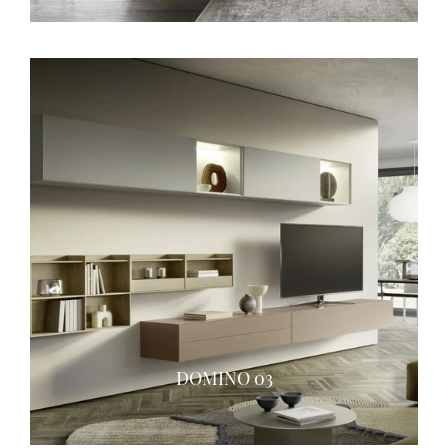
DOMINO 03