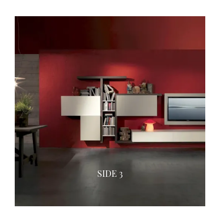
SIDE 3