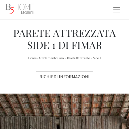
PARETE ATTREZZATA
SIDE 1 DI FIMAR
Home
-
Arredamento Casa
-
Pareti Attrezzate
-
Side 1
RICHIEDI INFORMAZIONI