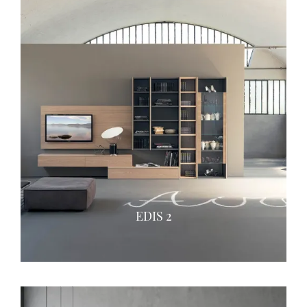
EDIS 2