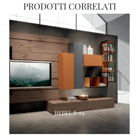
PRODOTTI CORRELATI
REBEL R 04