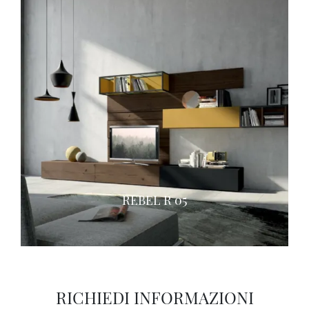
REBEL R 05
RICHIEDI INFORMAZIONI