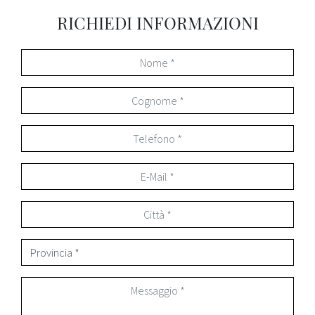
RICHIEDI INFORMAZIONI