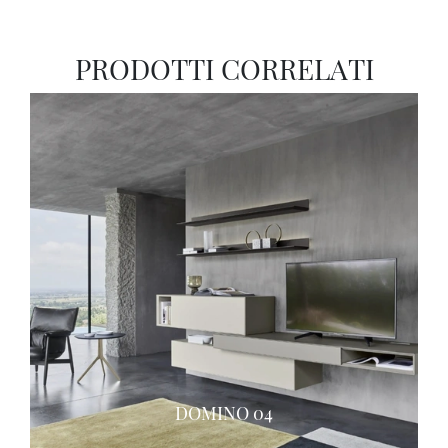
PRODOTTI CORRELATI
DOMINO 04