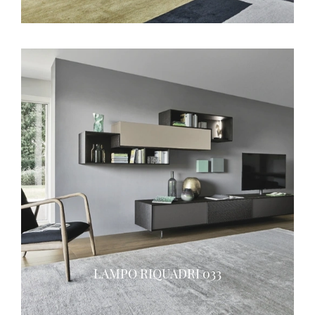
LAMPO RIQUADRI 033