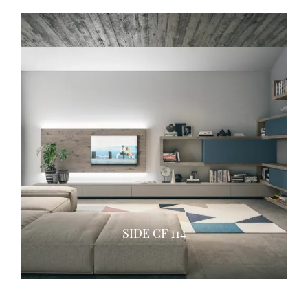
SIDE CF 114