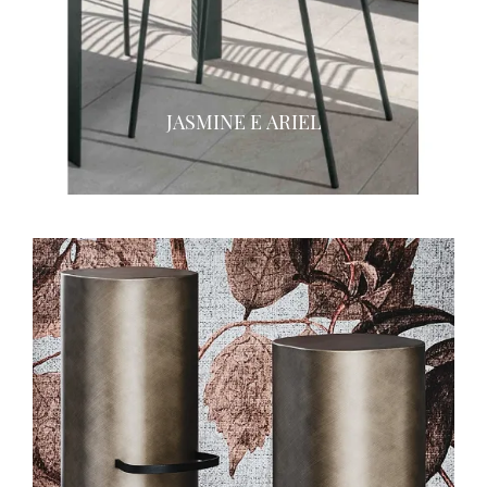
JASMINE E ARIEL