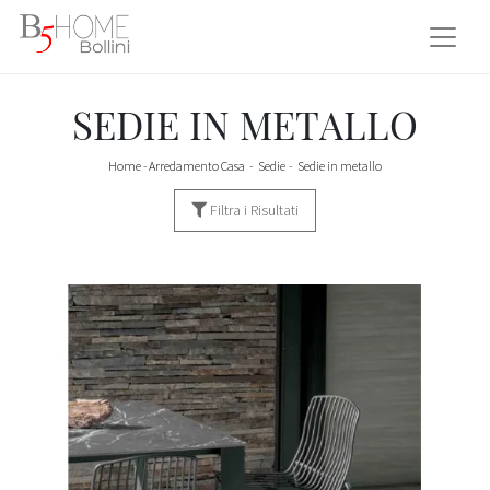
SEDIE IN METALLO
Home
-
Arredamento Casa
-
Sedie
-
Sedie in metallo
Filtra i Risultati