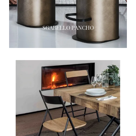
SGABELLO PANCHO