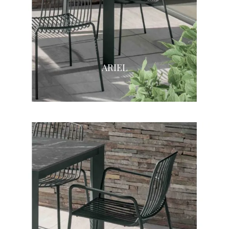
ARIEL