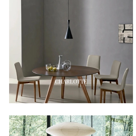
CHARLOTTE