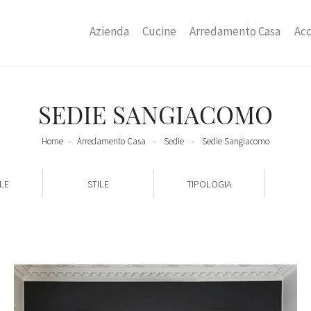
Azienda
Cucine
Arredamento Casa
Acc
SEDIE SANGIACOMO
Home
-
Arredamento Casa
-
Sedie
-
Sedie Sangiacomo
LE
STILE
TIPOLOGIA