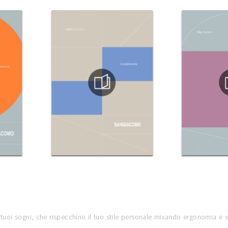
i tuoi sogni, che rispecchino il tuo stile personale mixando ergonomia e s