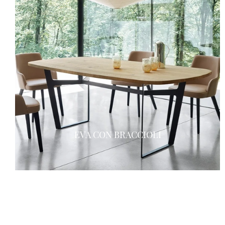
EVA CON BRACCIOLI