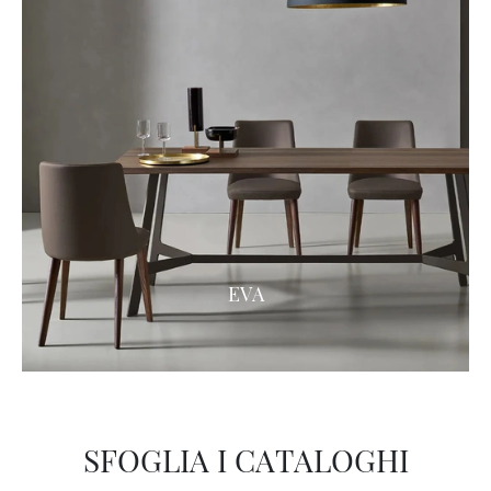
EVA
SFOGLIA I CATALOGHI