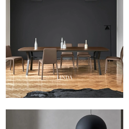
LINDA