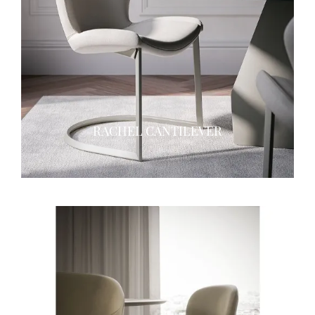
RACHEL CANTILEVER