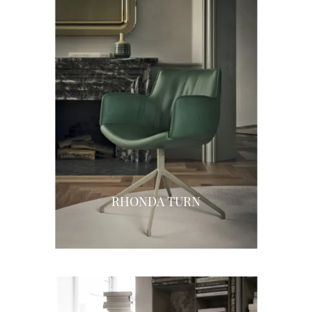
RHONDA TURN