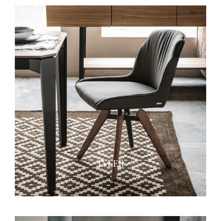
TYLER