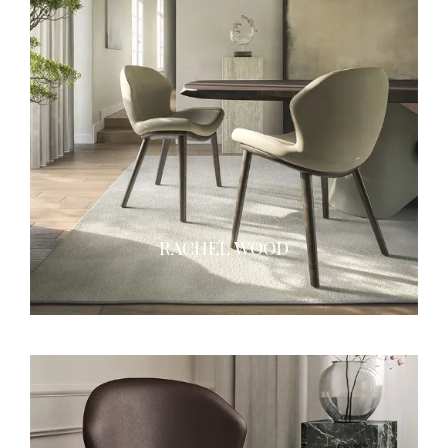
RACHEL WOOD