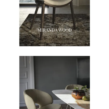
MIRANDA WOOD