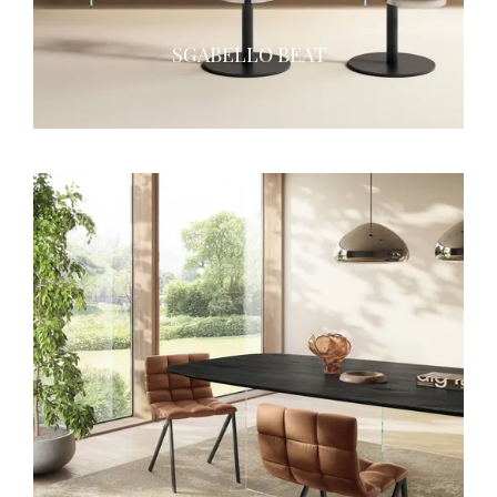
SGABELLO BEAT