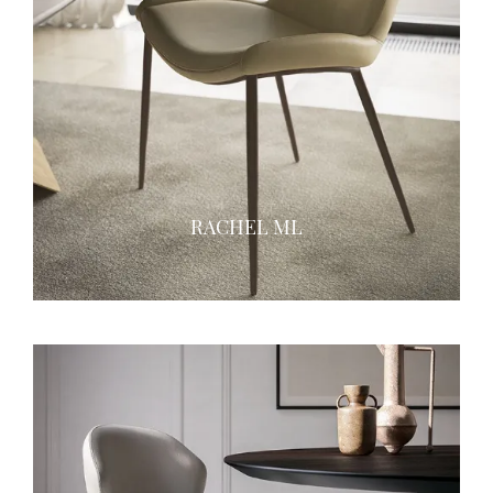
RACHEL ML