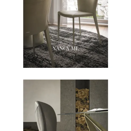
NANCY ML