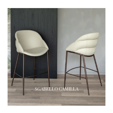
SGABELLO CAMILLA