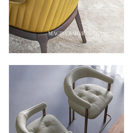
MAGDA BARRÉ