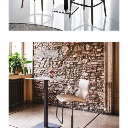
SGABELLO WANDA