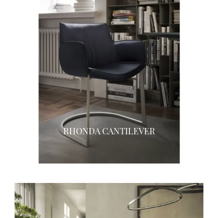
RHONDA CANTILEVER