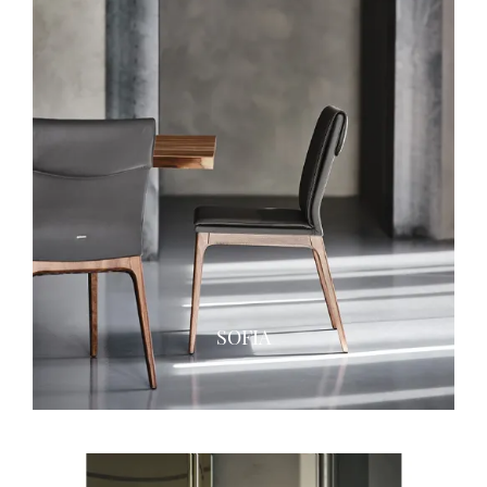
SOFIA