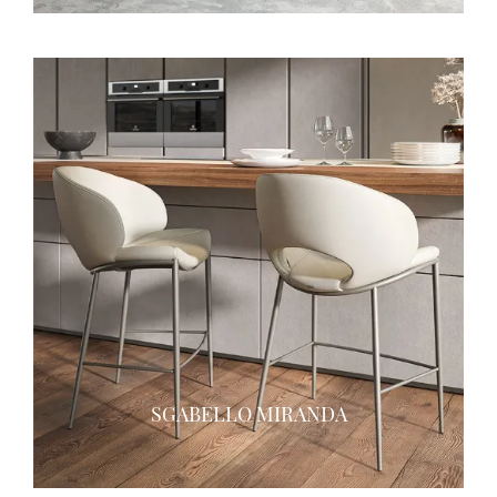
SGABELLO MIRANDA