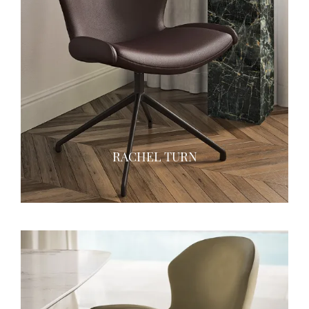
RACHEL TURN