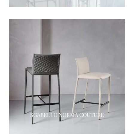
SGABELLO NORMA COUTURE