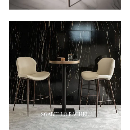
SGABELLO RACHEL