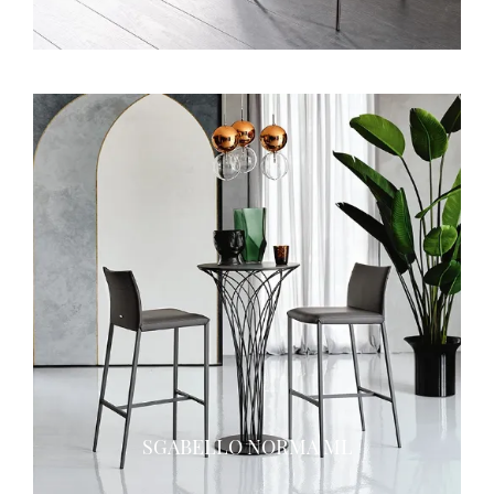
SGABELLO NORMA ML