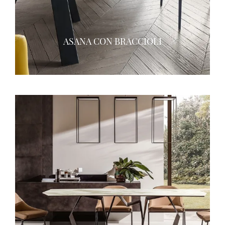
ASANA CON BRACCIOLI