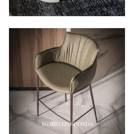
SGABELLO RHONDA