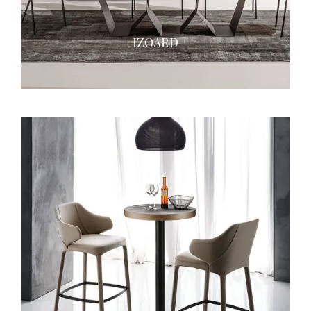
IZOARD