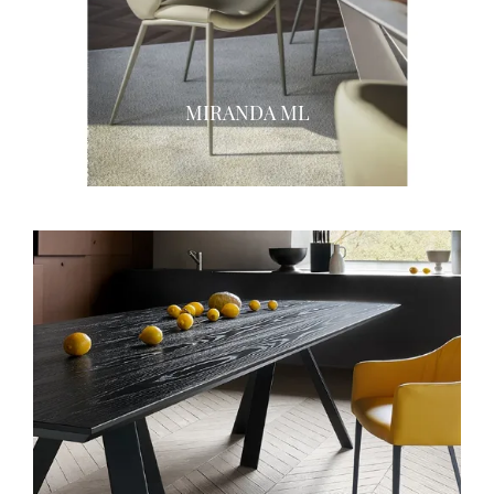
MIRANDA ML