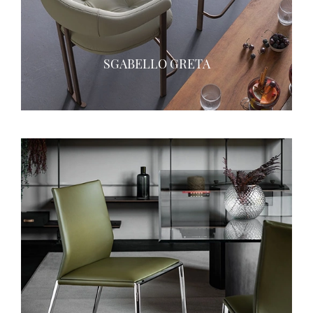
SGABELLO GRETA