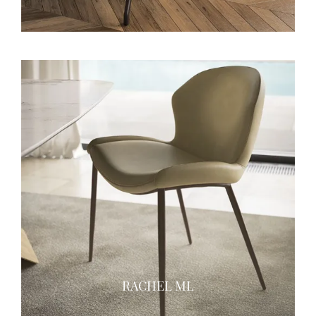
RACHEL ML