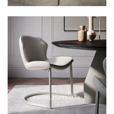
RACHEL CANTILEVER