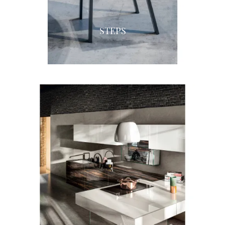
STEPS