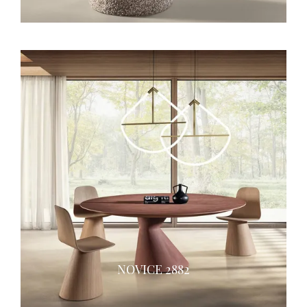
NOVICE 2882