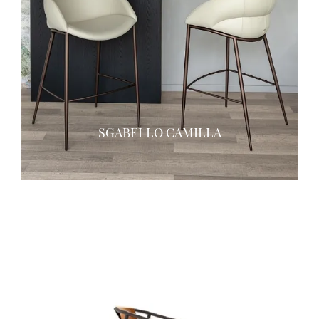
SGABELLO CAMILLA