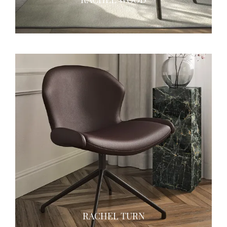
RACHEL TURN