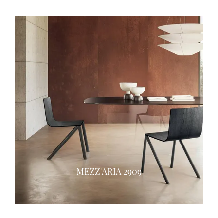
MEZZ'ARIA 2909