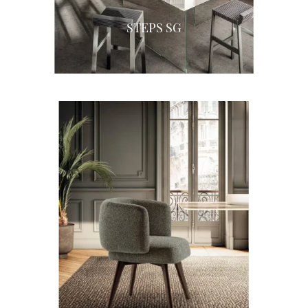
STEPS SG