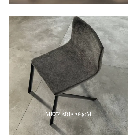
MEZZ'ARIA 2890M