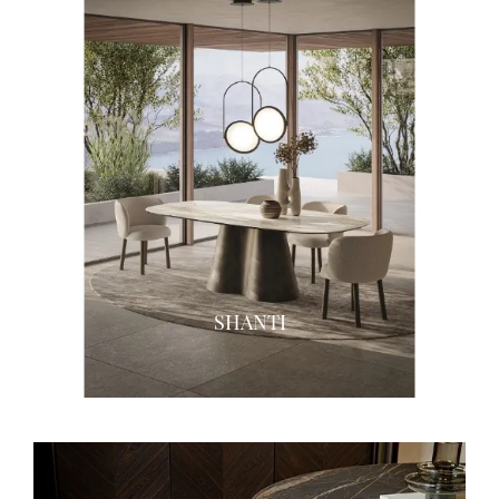
SHANTI