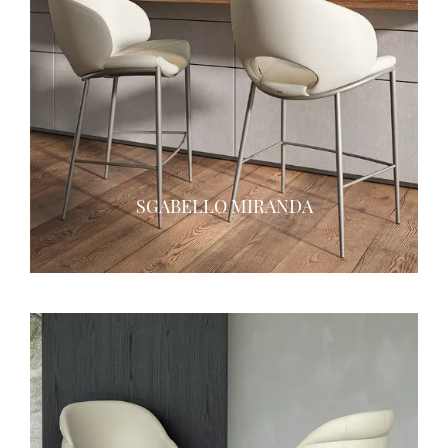
SGABELLO MIRANDA