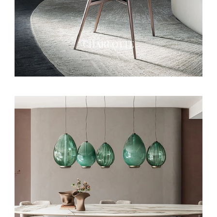
CHARLOTTE