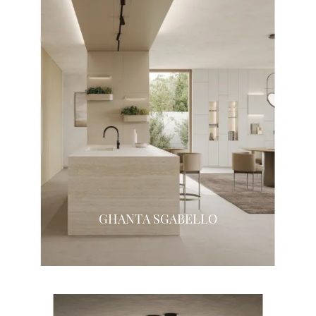
GHANTA SGABELLO