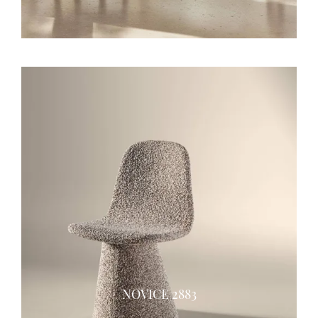
NOVICE 2883