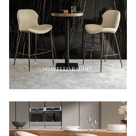
SGABELLO RACHEL