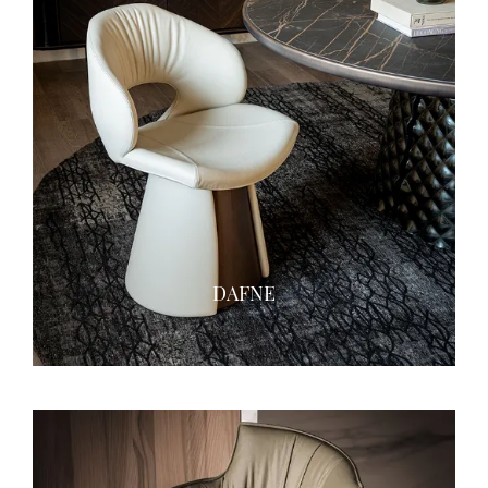
DAFNE