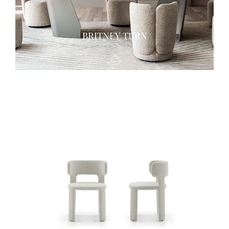
BRITNEY TURN