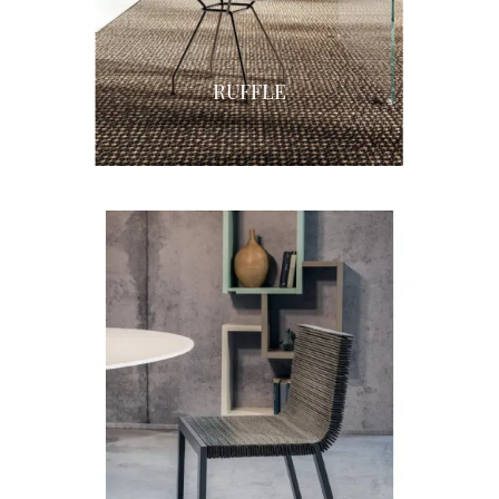
RUFFLE