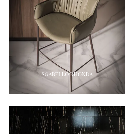
SGABELLO RHONDA