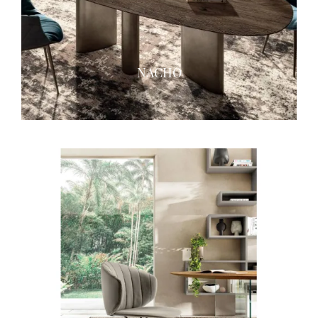
NACHO