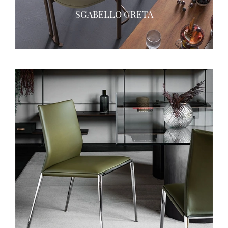
SGABELLO GRETA