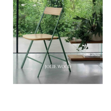
JOLIE WOOD