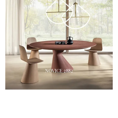
NOVICE 2882