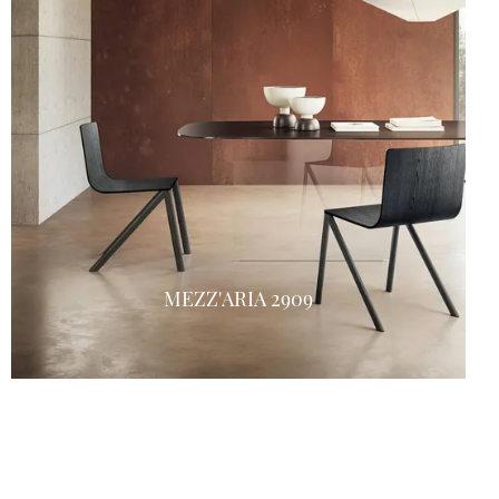
MEZZ'ARIA 2909