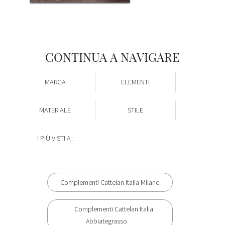
CONTINUA A NAVIGARE
MARCA
ELEMENTI
MATERIALE
STILE
I PIÙ VISTI A :
Complementi Cattelan Italia Milano
Complementi Cattelan Italia
Abbiategrasso