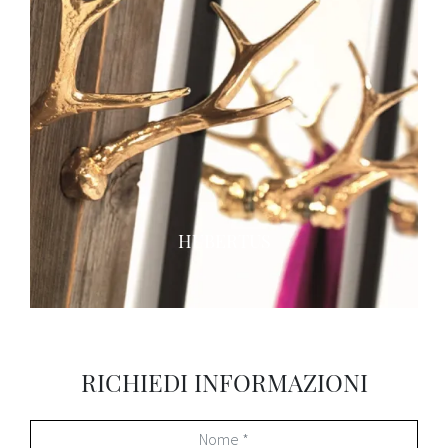
HUBERTUS
RICHIEDI INFORMAZIONI