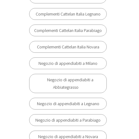
Complementi Cattelan Italia Legnano
Complementi Cattelan Italia Parabiago
Complementi Cattelan Italia Novara
Negozio di appendiabiti a Milano
Negozio di appendiabiti a
Abbiategrasso
Negozio di appendiabiti a Legnano
Negozio di appendiabiti a Parabiago
Negozio di appendiabiti a Novara