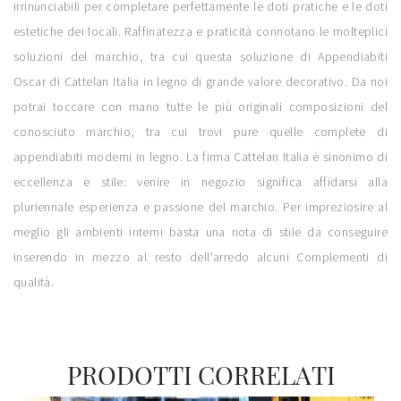
irrinunciabili per completare perfettamente le doti pratiche e le doti
estetiche dei locali. Raffinatezza e praticità connotano le molteplici
soluzioni del marchio, tra cui questa soluzione di Appendiabiti
Oscar di Cattelan Italia in legno di grande valore decorativo. Da noi
potrai toccare con mano tutte le più originali composizioni del
conosciuto marchio, tra cui trovi pure quelle complete di
appendiabiti moderni in legno. La firma Cattelan Italia è sinonimo di
eccellenza e stile: venire in negozio significa affidarsi alla
pluriennale esperienza e passione del marchio. Per impreziosire al
meglio gli ambienti interni basta una nota di stile da conseguire
inserendo in mezzo al resto dell'arredo alcuni Complementi di
qualità.
PRODOTTI CORRELATI