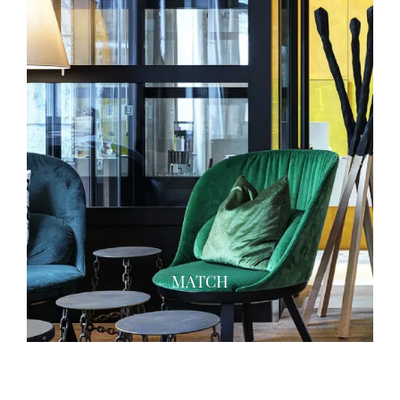
MATCH