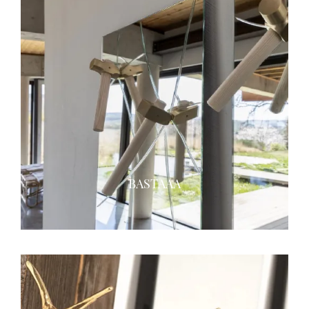
BASTAAA