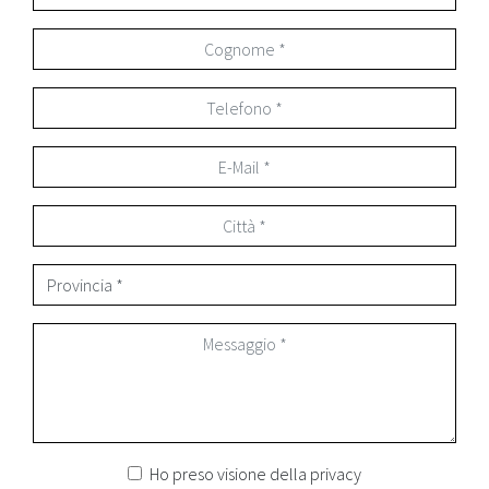
Ho preso visione della
privacy