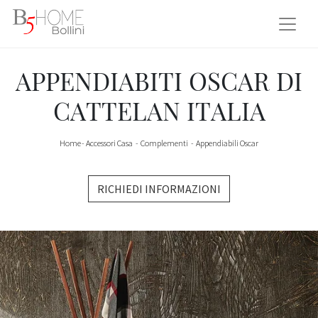
APPENDIABITI OSCAR DI
CATTELAN ITALIA
Home
-
Accessori Casa
-
Complementi
-
Appendiabili Oscar
RICHIEDI INFORMAZIONI