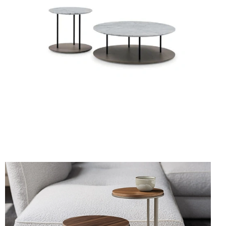
STAKER