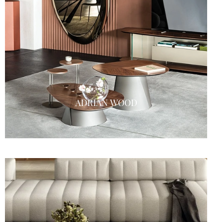
ADRIAN WOOD