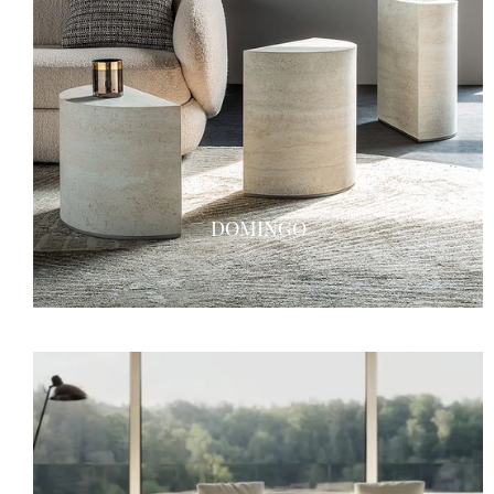
DOMINGO