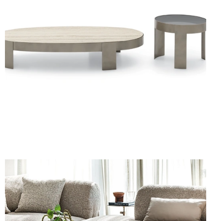
MEKKI