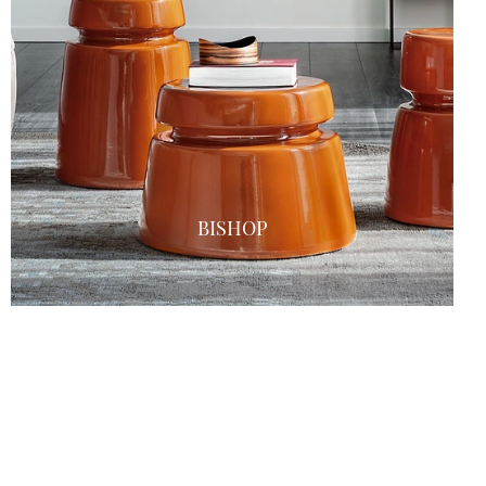
BISHOP