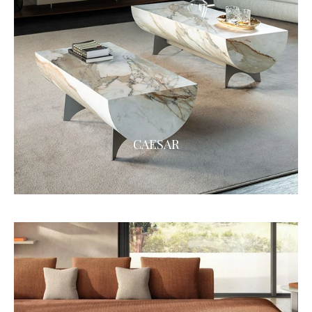
CAESAR