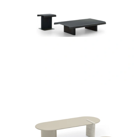
AVALON