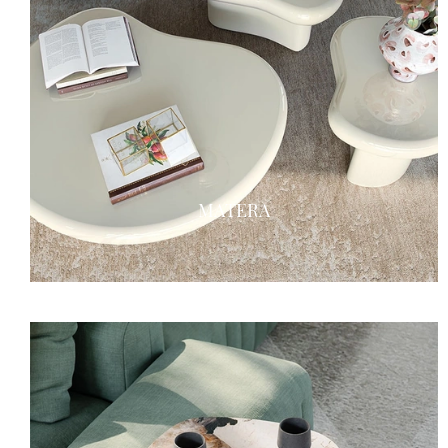
MATERA