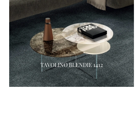
TAVOLINO BLENDIE 1412