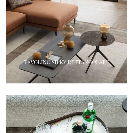
TAVOLINO SILKY RETTANGOLARE