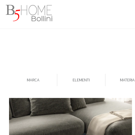
MARCA
ELEMENTI
MATERIA