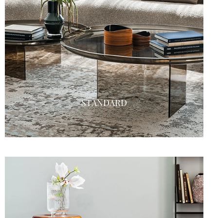
STANDARD