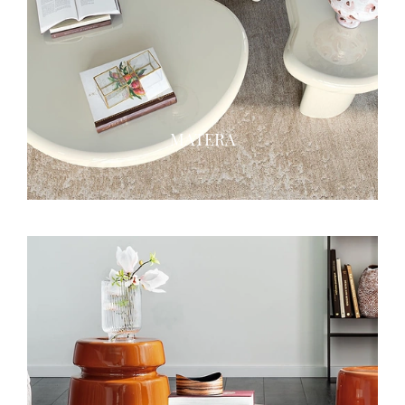
MATERA