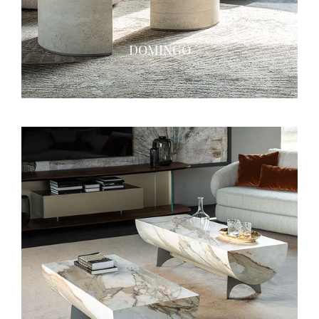
DOMINGO