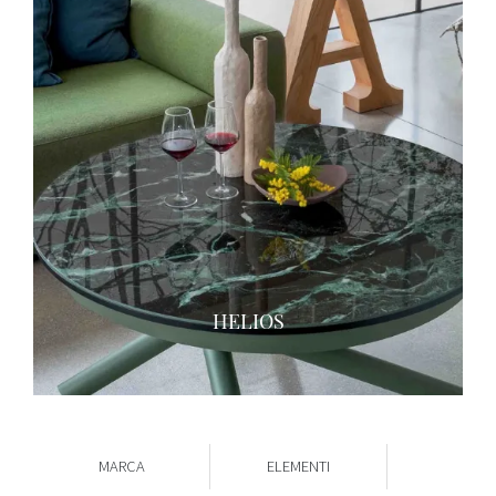
HELIOS
MARCA
ELEMENTI