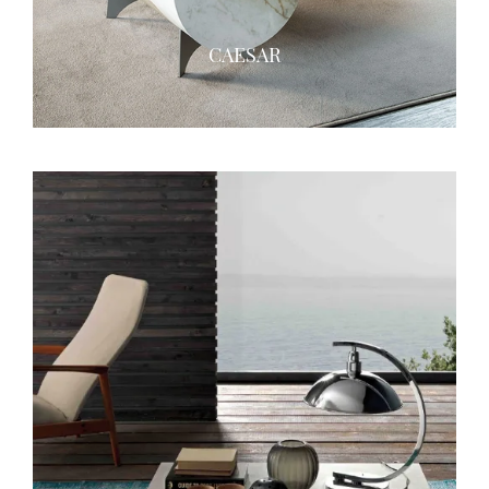
CAESAR