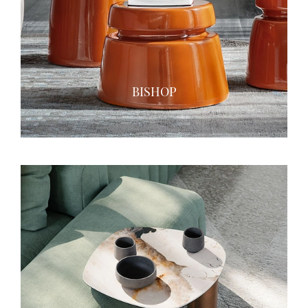
BISHOP