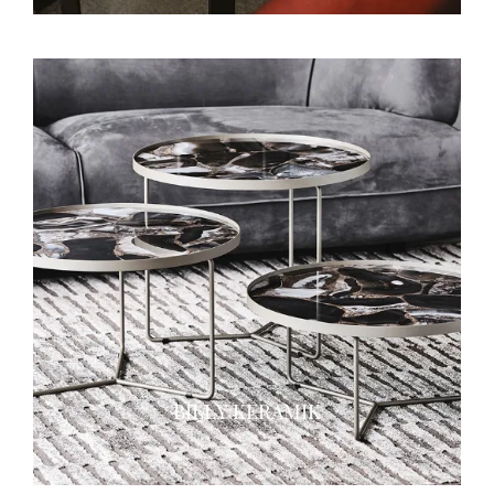
BILLY KERAMIK