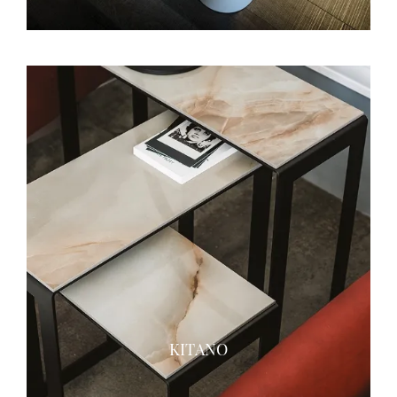
KITANO