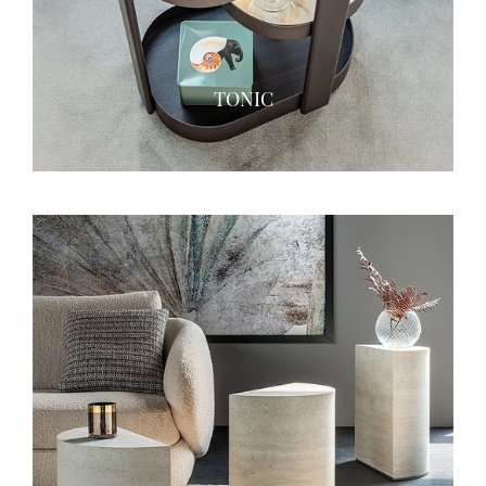
TONIC