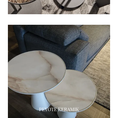
PEYOTE KERAMIK