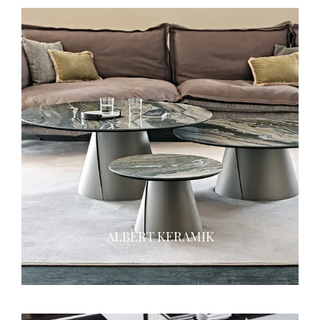
ALBERT KERAMIK