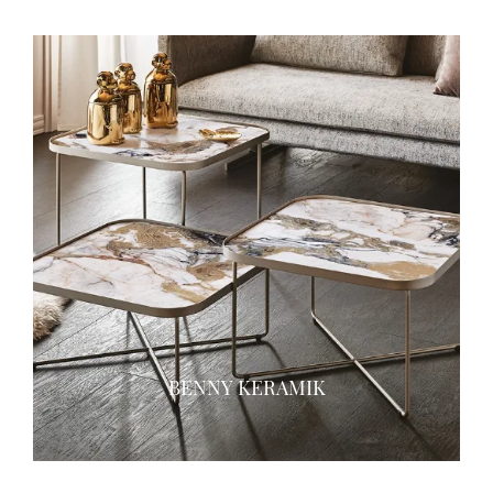
BENNY KERAMIK