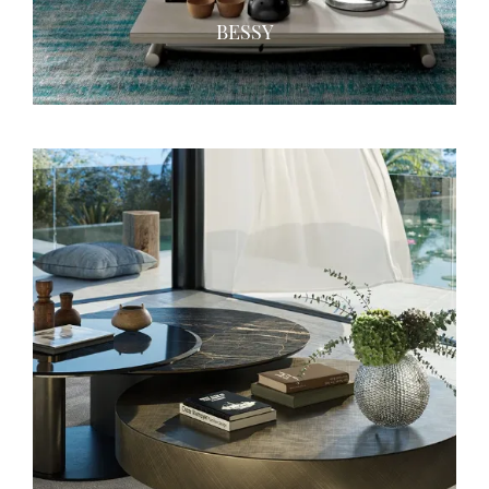
BESSY