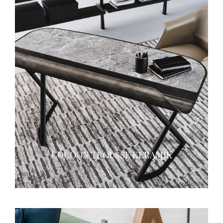
COCOON TROUSSE KERAMIK