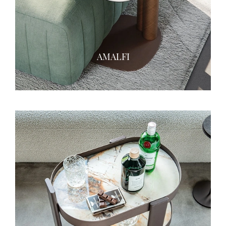
AMALFI