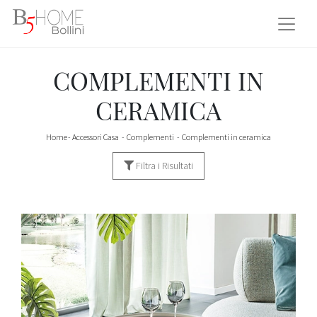
COMPLEMENTI IN
CERAMICA
Home
-
Accessori Casa
-
Complementi
-
Complementi in ceramica
Filtra i Risultati