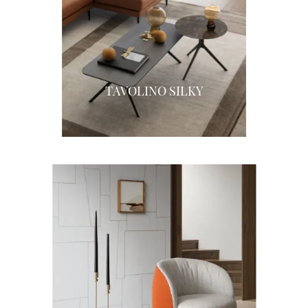
TAVOLINO SILKY