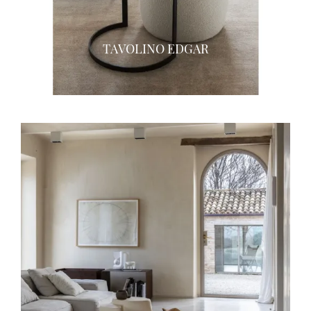
TAVOLINO EDGAR