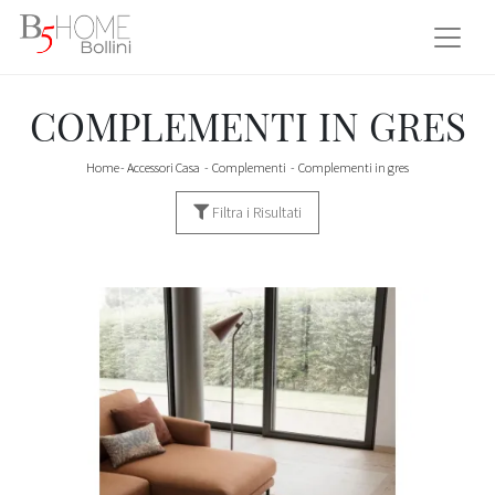
COMPLEMENTI IN GRES
Home
-
Accessori Casa
-
Complementi
-
Complementi in gres
Filtra i Risultati