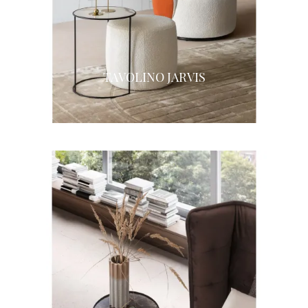
TAVOLINO JARVIS