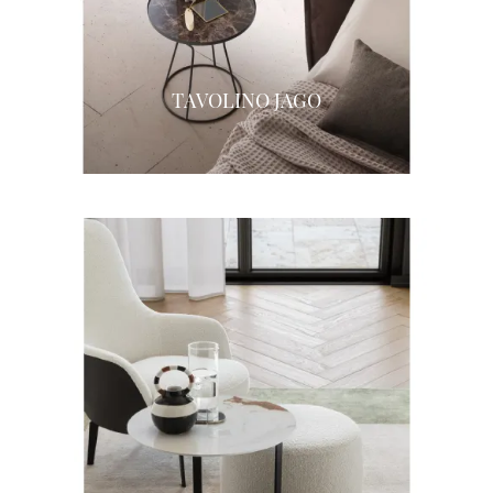
TAVOLINO JAGO