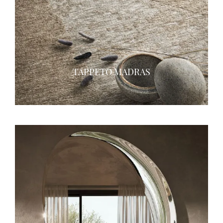
TAPPETO MADRAS