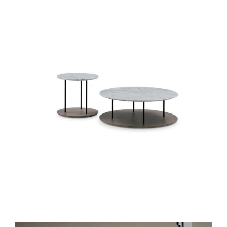
STAKER