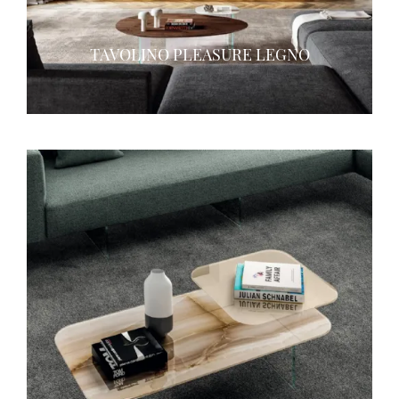
TAVOLINO PLEASURE LEGNO