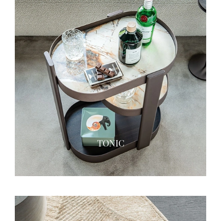
TONIC