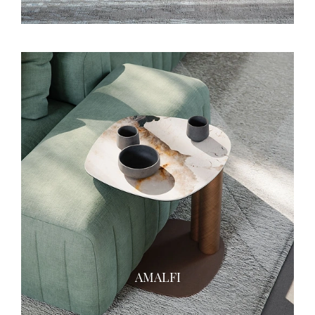
AMALFI