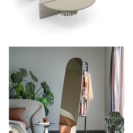
PETRA