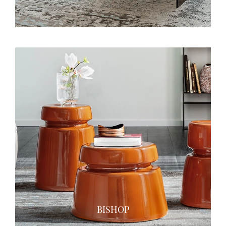
BISHOP