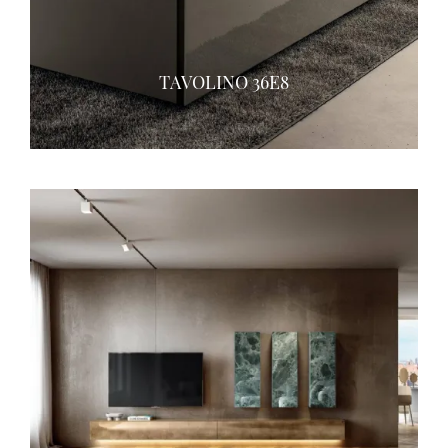
TAVOLINO 36E8