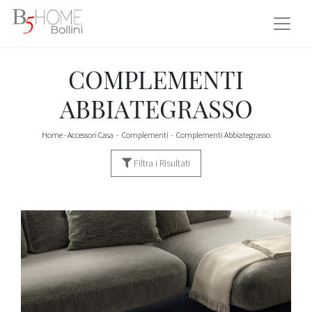
COMPLEMENTI
ABBIATEGRASSO
Home
-
Accessori Casa
-
Complementi
-
Complementi Abbiategrasso
Filtra i Risultati