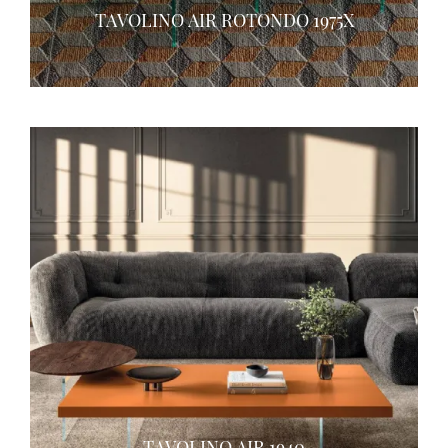
TAVOLINO AIR ROTONDO 1975X
TAVOLINO AIR 1940