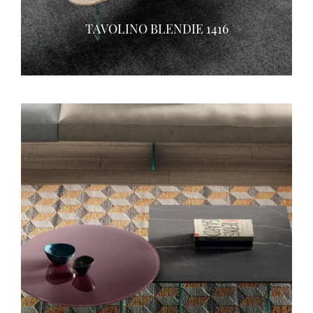
TAVOLINO BLENDIE 1416