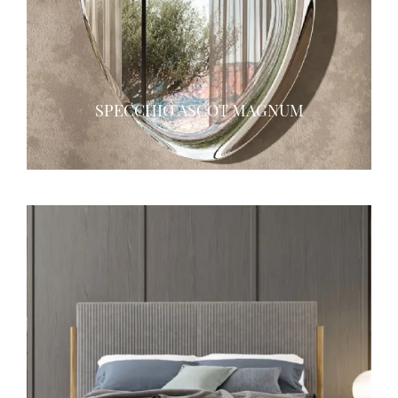
SPECCHIO ASCOT MAGNUM