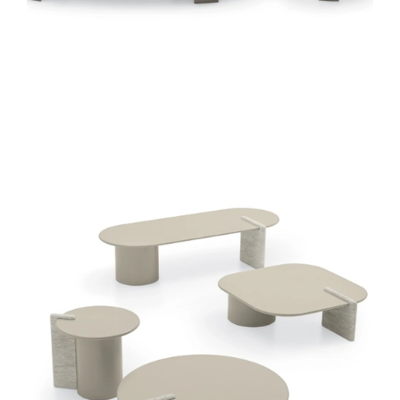
MEKKI