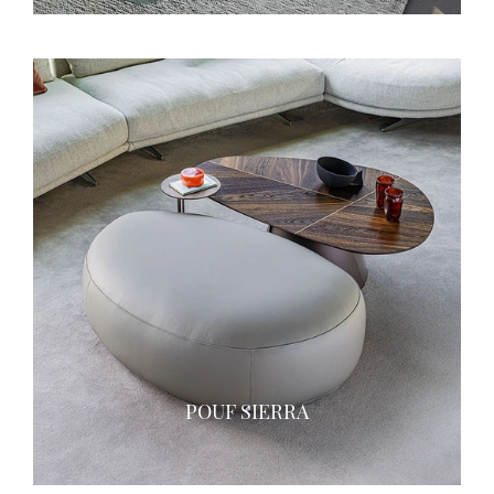
POUF SIERRA