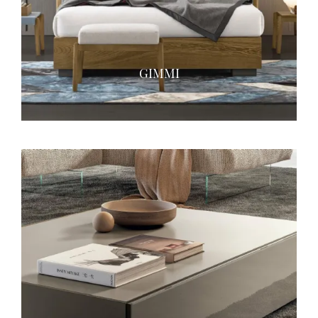
GIMMI