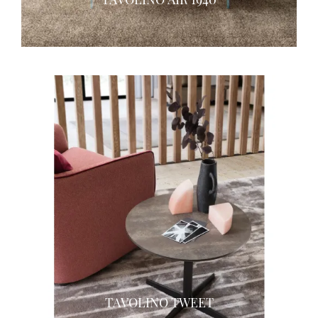
TAVOLINO TWEET