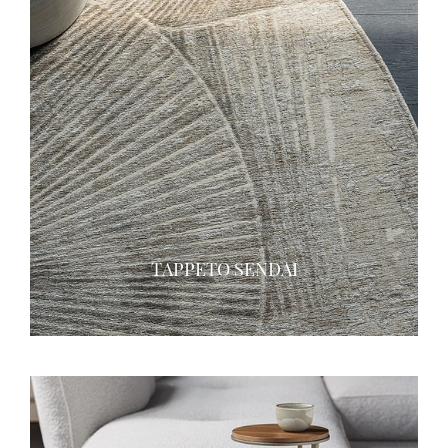
TAPPETO SENDAI