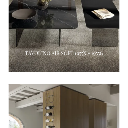
TAVOLINO AIR SOFT 1955X - 1955G