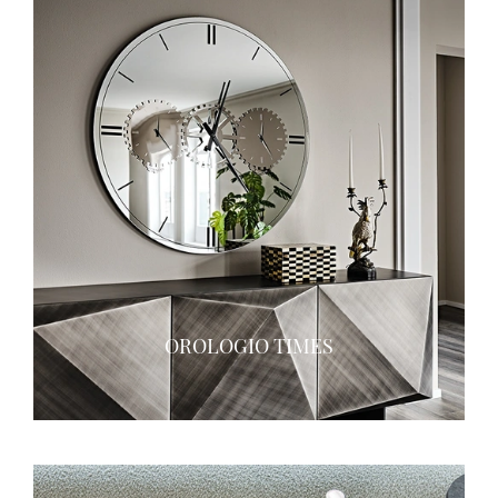
OROLOGIO TIMES