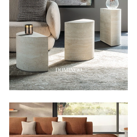
DOMINGO