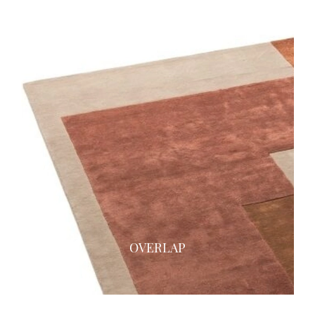
OVERLAP