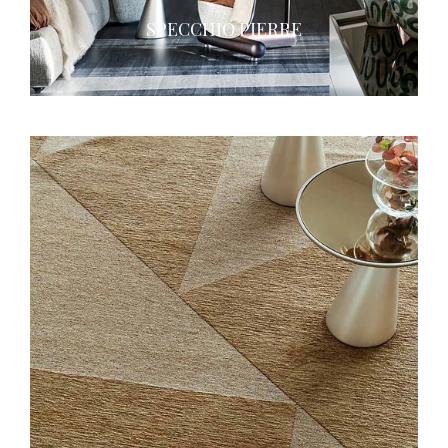
SPECCHIO PIERRE