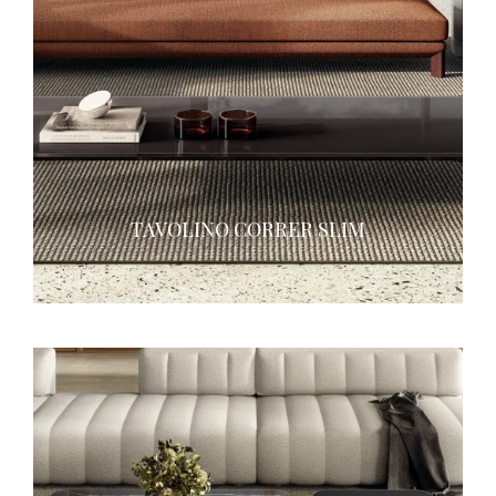
TAVOLINO CORRER SLIM