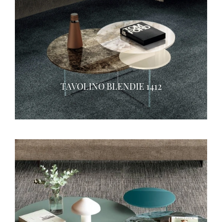
TAVOLINO BLENDIE 1412