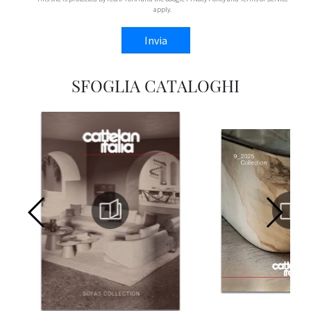
apply.
Invia
SFOGLIA CATALOGHI