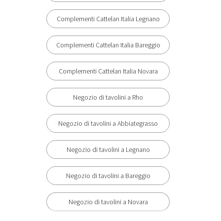
Complementi Cattelan Italia Legnano
Complementi Cattelan Italia Bareggio
Complementi Cattelan Italia Novara
Negozio di tavolini a Rho
Negozio di tavolini a Abbiategrasso
Negozio di tavolini a Legnano
Negozio di tavolini a Bareggio
Negozio di tavolini a Novara