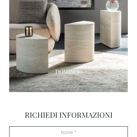
DOMINGO
RICHIEDI INFORMAZIONI