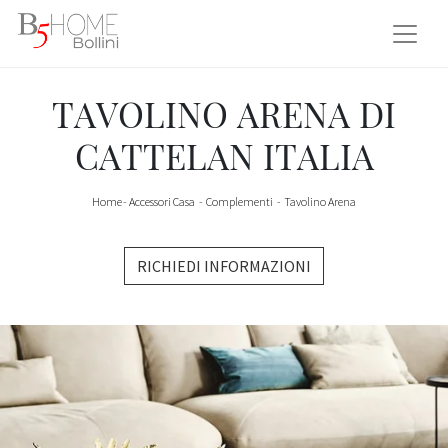
TAVOLINO ARENA DI
CATTELAN ITALIA
Home
-
Accessori Casa
-
Complementi
-
Tavolino Arena
RICHIEDI INFORMAZIONI