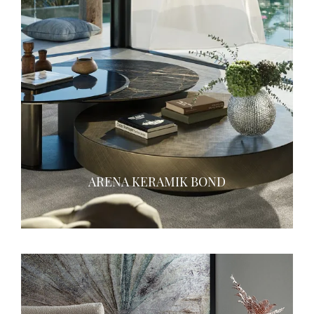
ARENA KERAMIK BOND