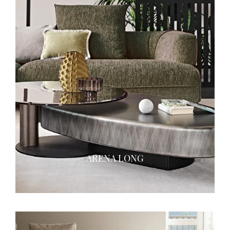
ARENA LONG