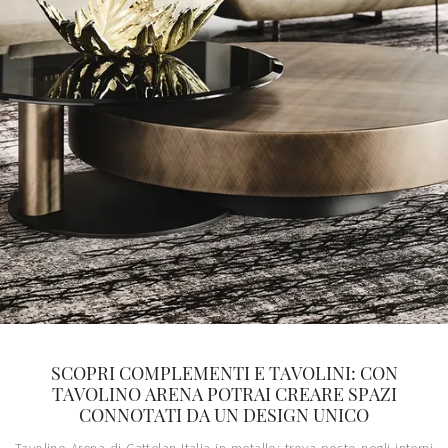
SCOPRI COMPLEMENTI E TAVOLINI: CON
TAVOLINO ARENA POTRAI CREARE SPAZI
CONNOTATI DA UN DESIGN UNICO