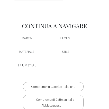
CONTINUA A NAVIGARE
MARCA
ELEMENTI
MATERIALE
STILE
I PIÙ VISTI A :
Complementi Cattelan Italia Rho
Complementi Cattelan Italia
Abbiategrasso