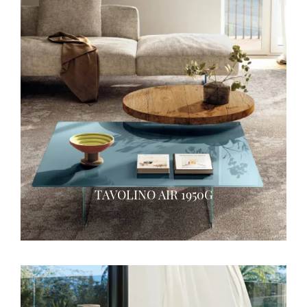
TAVOLINO AIR 1950G