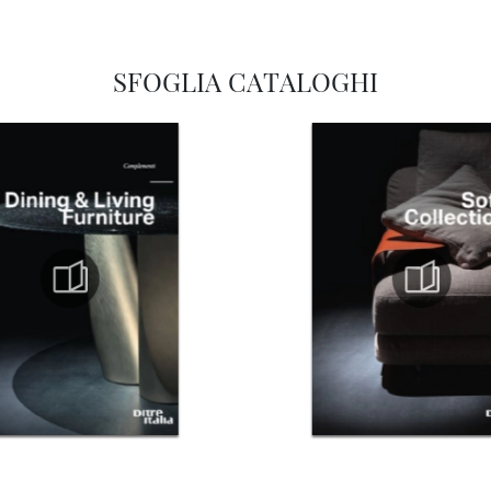
SFOGLIA CATALOGHI