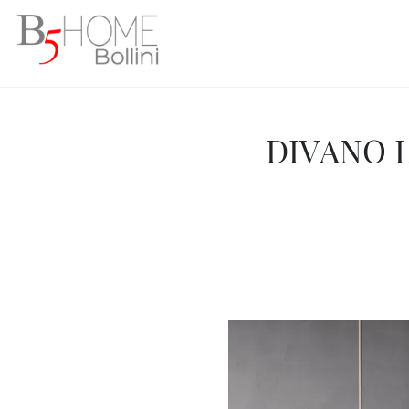
DIVANO L