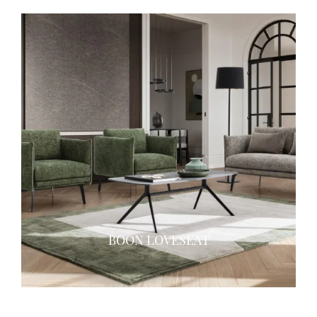
BOON LOVESEAT