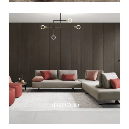
ABBRACCIO