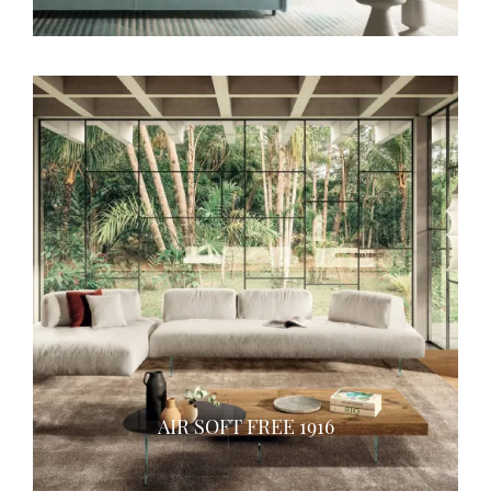
AIR SOFT FREE 1916