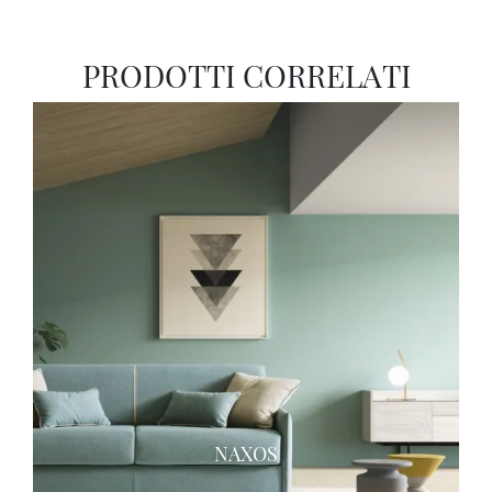
PRODOTTI CORRELATI
NAXOS