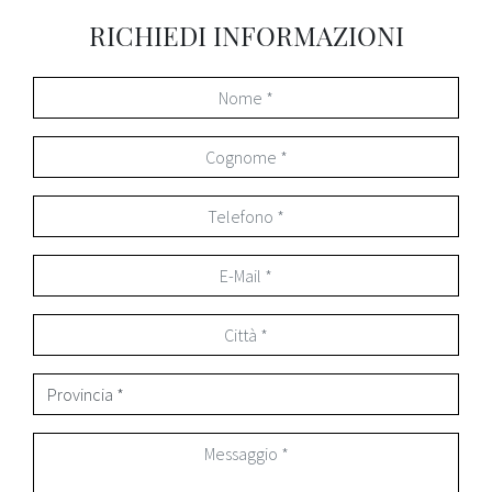
RICHIEDI INFORMAZIONI