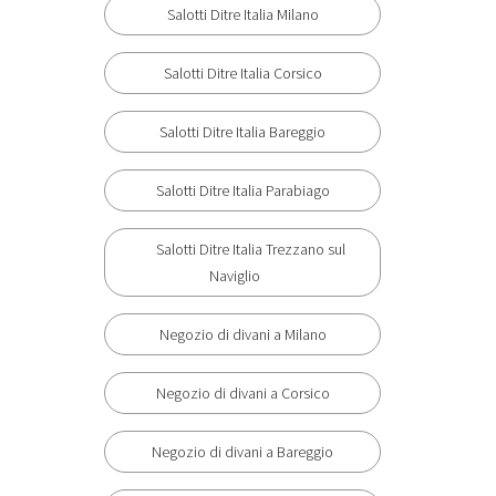
Salotti Ditre Italia Milano
Salotti Ditre Italia Corsico
Salotti Ditre Italia Bareggio
Salotti Ditre Italia Parabiago
Salotti Ditre Italia Trezzano sul
Naviglio
Negozio di divani a Milano
Negozio di divani a Corsico
Negozio di divani a Bareggio