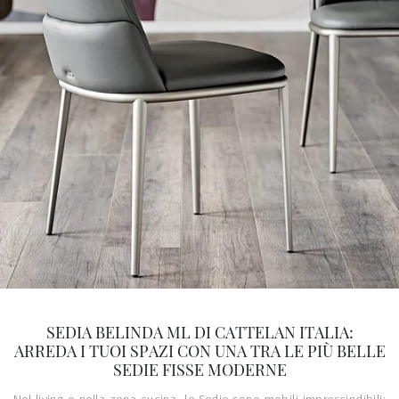
SEDIA BELINDA ML DI CATTELAN ITALIA:
ARREDA I TUOI SPAZI CON UNA TRA LE PIÙ BELLE
SEDIE FISSE MODERNE