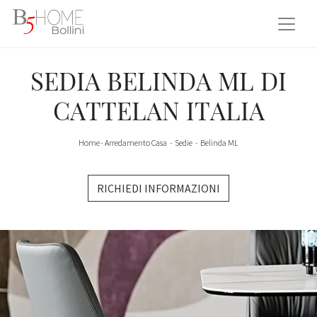
SEDIA BELINDA ML DI
CATTELAN ITALIA
Home
-
Arredamento Casa
-
Sedie
-
Belinda ML
RICHIEDI INFORMAZIONI