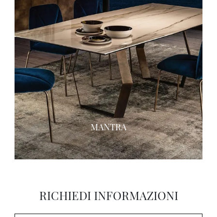
MANTRA
RICHIEDI INFORMAZIONI