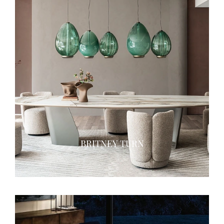
BRITNEY TURN