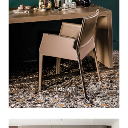
MARGOT