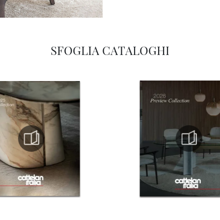
SFOGLIA CATALOGHI