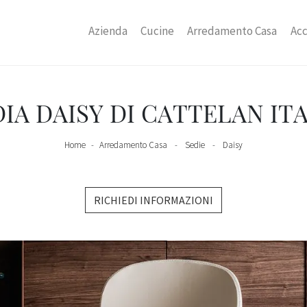
Azienda
Cucine
Arredamento Casa
Acc
IA DAISY DI CATTELAN IT
Home
-
Arredamento Casa
-
Sedie
-
Daisy
RICHIEDI INFORMAZIONI