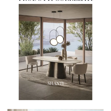
SHANTI