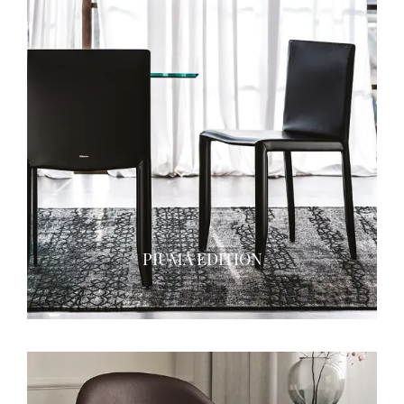
PIUMA EDITION