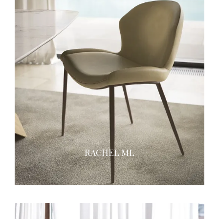
RACHEL ML