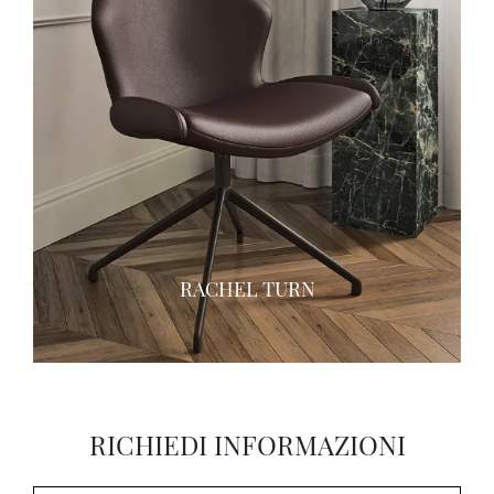
RACHEL TURN
RICHIEDI INFORMAZIONI