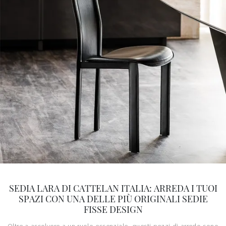
SEDIA LARA DI CATTELAN ITALIA: ARREDA I TUOI
SPAZI CON UNA DELLE PIÙ ORIGINALI SEDIE
FISSE DESIGN