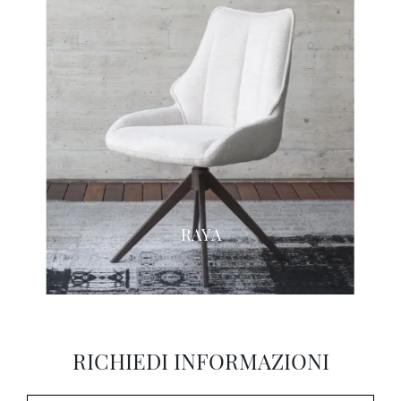
RAYA
RICHIEDI INFORMAZIONI