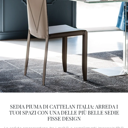
SEDIA PIUMA DI CATTELAN ITALIA: ARREDA I
TUOI SPAZI CON UNA DELLE PIÙ BELLE SEDIE
FISSE DESIGN