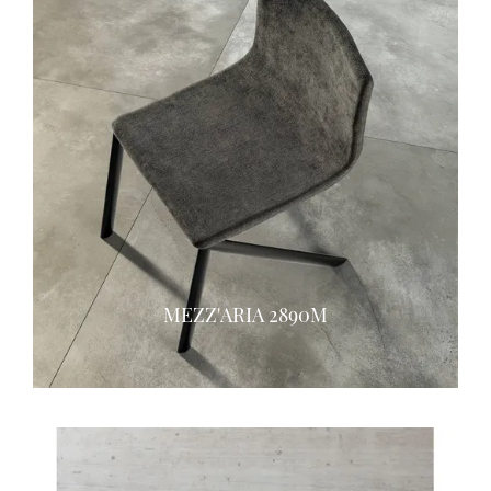
MEZZ'ARIA 2890M