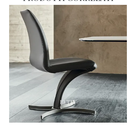
BETTY