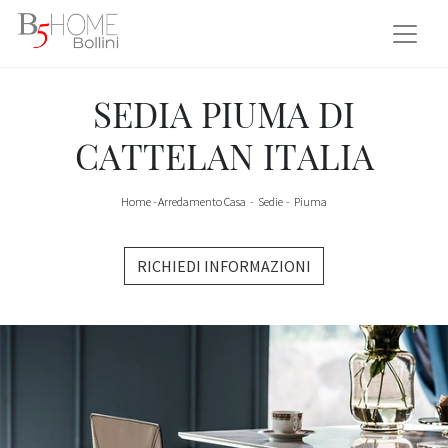
SEDIA PIUMA DI
CATTELAN ITALIA
Home
-
Arredamento Casa
-
Sedie
-
Piuma
RICHIEDI INFORMAZIONI