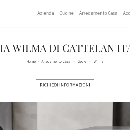
Azienda
Cucine
Arredamento Casa
Acc
IA WILMA DI CATTELAN IT
Home
-
Arredamento Casa
-
Sedie
-
Wilma
RICHIEDI INFORMAZIONI