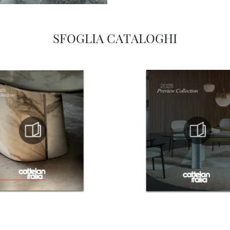
SFOGLIA CATALOGHI