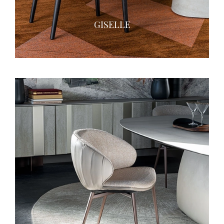
GISELLE