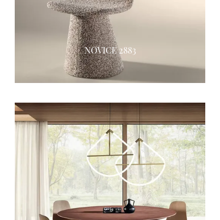
NOVICE 2883