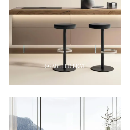
SGABELLO BEAT