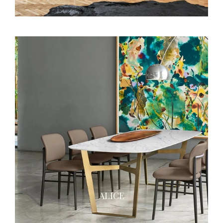
ALICE