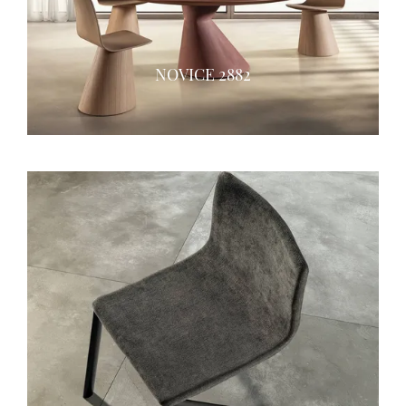
NOVICE 2882