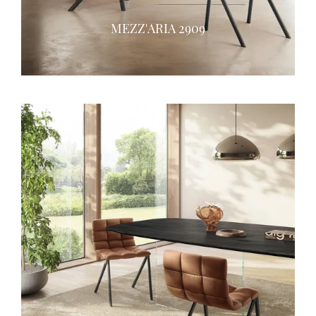
MEZZ'ARIA 2909