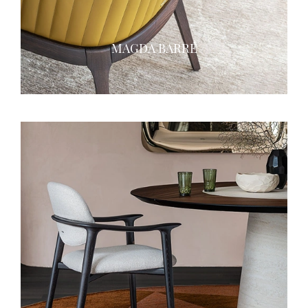
MAGDA BARRÉ