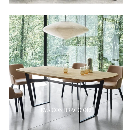
EVA CON BRACCIOLI