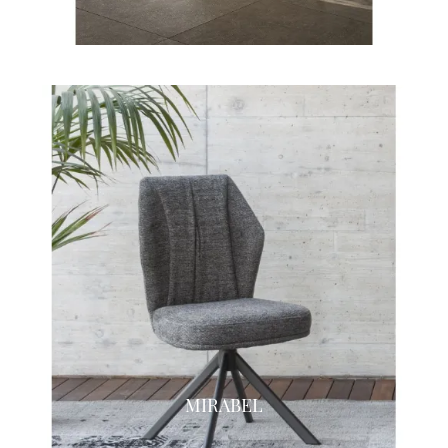
MIRABEL