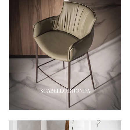
SGABELLO RHONDA