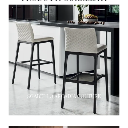
SGABELLO ARCADIA COUTURE