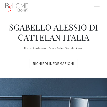
SGABELLO ALESSIO DI
CATTELAN ITALIA
Home
-
Arredamento Casa
-
Sedie
-
Sgabello Alessio
RICHIEDI INFORMAZIONI