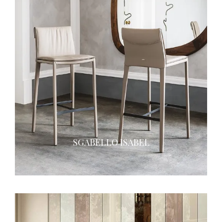
SGABELLO ISABEL