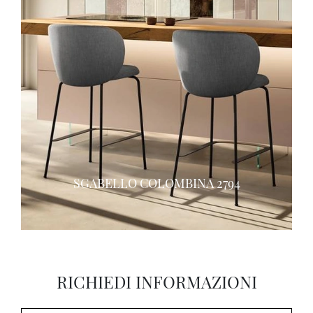
SGABELLO COLOMBINA 2794
RICHIEDI INFORMAZIONI