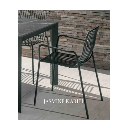
JASMINE E ARIEL