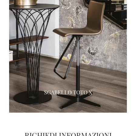
SGABELLO TOTO X
RICHIEDI INFORMAZIONI