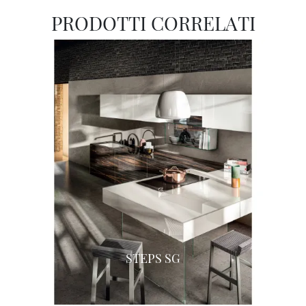
PRODOTTI CORRELATI
STEPS SG