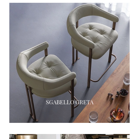
SGABELLO GRETA