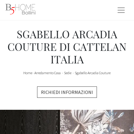
SGABELLO ARCADIA
COUTURE DI CATTELAN
ITALIA
Home
-
Arredamento Casa
-
Sedie
-
Sgabello Arcadia Couture
RICHIEDI INFORMAZIONI