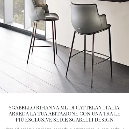
SGABELLO RIHANNA ML DI CATTELAN ITALIA:
ARREDA LA TUA ABITAZIONE CON UNA TRA LE
PIÙ ESCLUSIVE SEDIE SGABELLI DESIGN