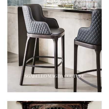
SGABELLO MAGDA COUTURE