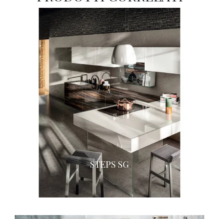
STEPS SG