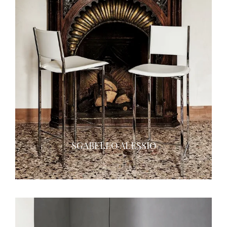
SGABELLO ALESSIO