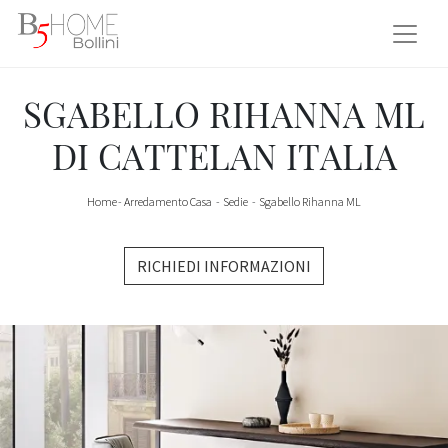
SGABELLO RIHANNA ML
DI CATTELAN ITALIA
Home
-
Arredamento Casa
-
Sedie
-
Sgabello Rihanna ML
RICHIEDI INFORMAZIONI