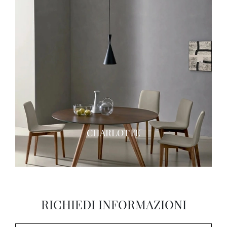
CHARLOTTE
RICHIEDI INFORMAZIONI