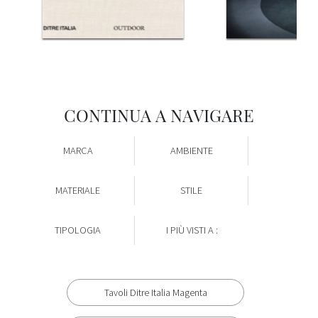
CONTINUA A NAVIGARE
MARCA
AMBIENTE
MATERIALE
STILE
TIPOLOGIA
I PIÙ VISTI A :
Tavoli Ditre Italia Magenta