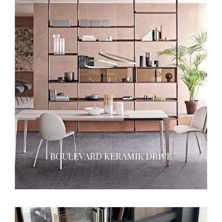
BOULEVARD KERAMIK DRIVE