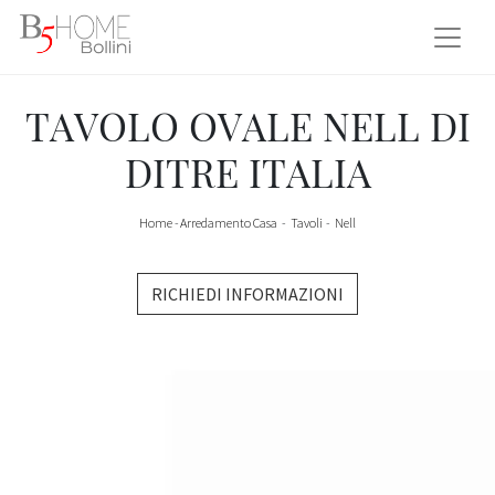
TAVOLO OVALE NELL DI
DITRE ITALIA
Home
-
Arredamento Casa
-
Tavoli
-
Nell
RICHIEDI INFORMAZIONI