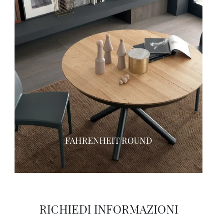
FAHRENHEIT ROUND
RICHIEDI INFORMAZIONI