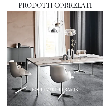
PRODOTTI CORRELATI
BOULEVARD KERAMIK