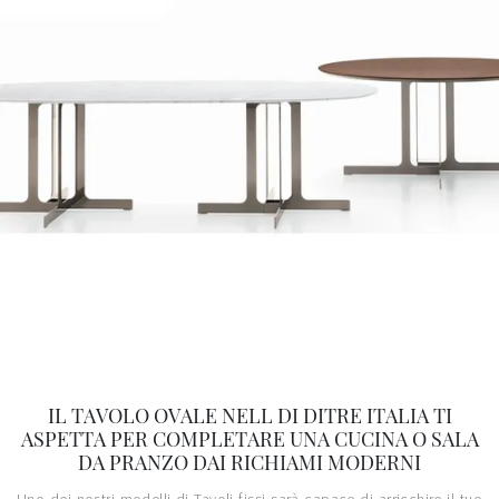
IL TAVOLO OVALE NELL DI DITRE ITALIA TI
ASPETTA PER COMPLETARE UNA CUCINA O SALA
DA PRANZO DAI RICHIAMI MODERNI