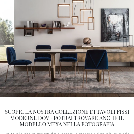
SCOPRI LA NOSTRA COLLEZIONE DI TAVOLI FISSI
MODERNI, DOVE POTRAI TROVARE ANCHE IL
MODELLO MEXA NELLA FOTOGRAFIA