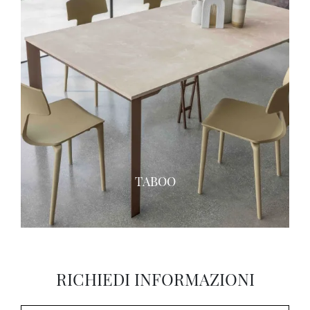
TABOO
RICHIEDI INFORMAZIONI