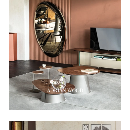
ADRIAN WOOD