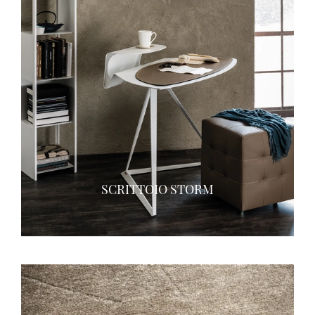
SCRITTOIO STORM