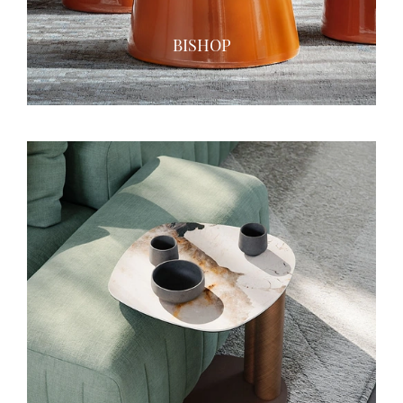
BISHOP