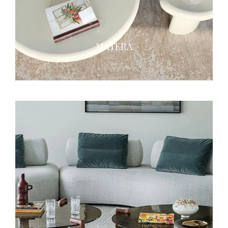
MATERA