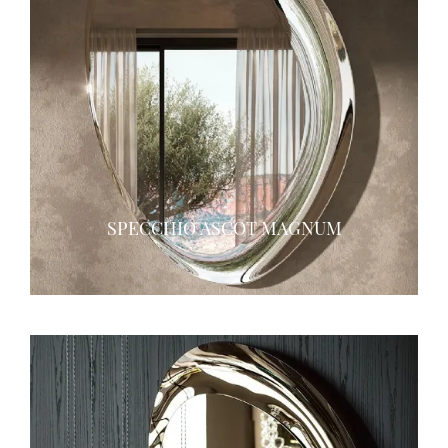
SPECCHIO ASCOT MAGNUM