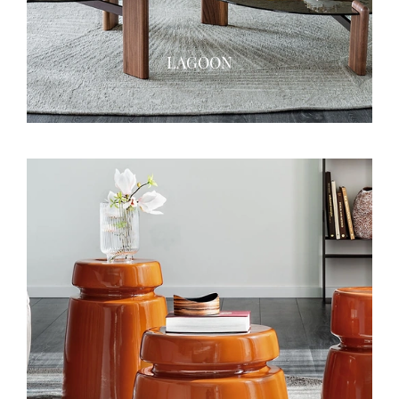
LAGOON