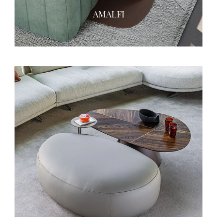
AMALFI