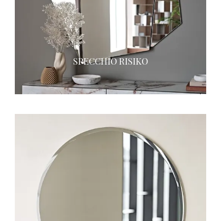
SPECCHIO RISIKO