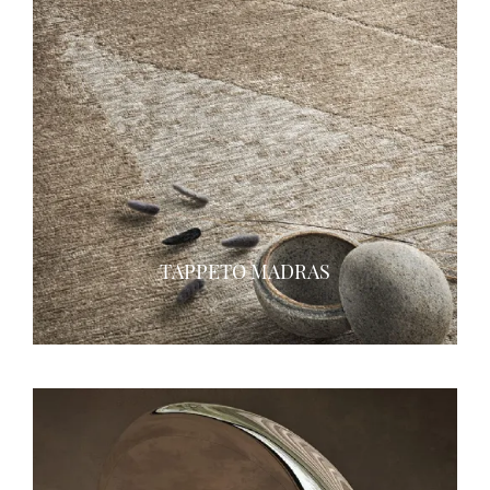
TAPPETO MADRAS