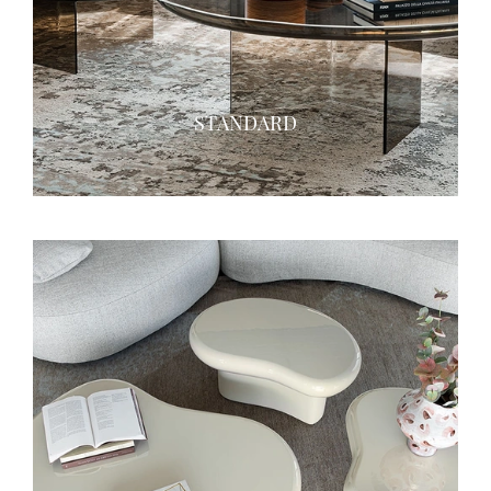
STANDARD