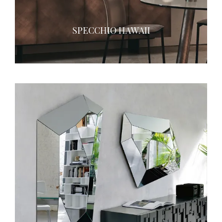
SPECCHIO HAWAII