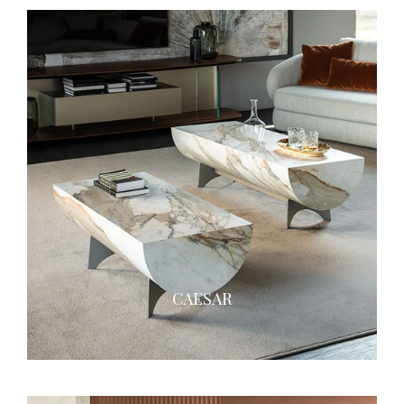
CAESAR