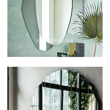
SPECCHIO ULISSE