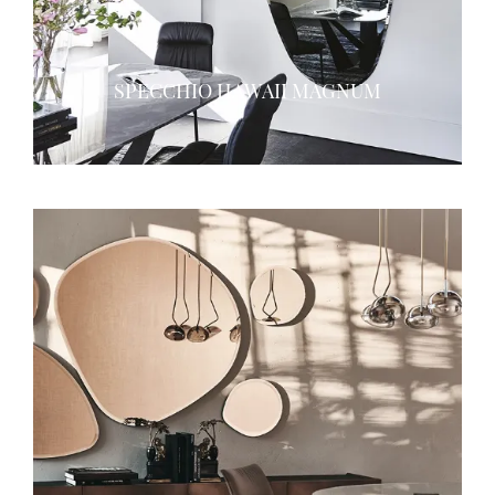
SPECCHIO HAWAII MAGNUM