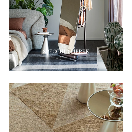
SPECCHIO PIERRE