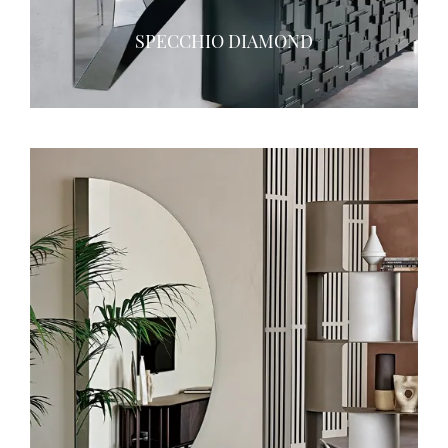
SPECCHIO DIAMOND