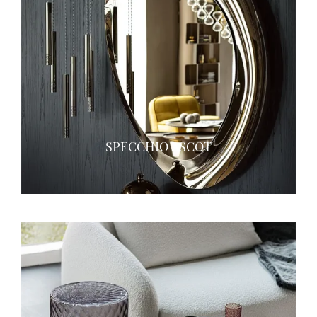
SPECCHIO ASCOT