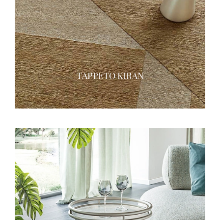
TAPPETO KIRAN