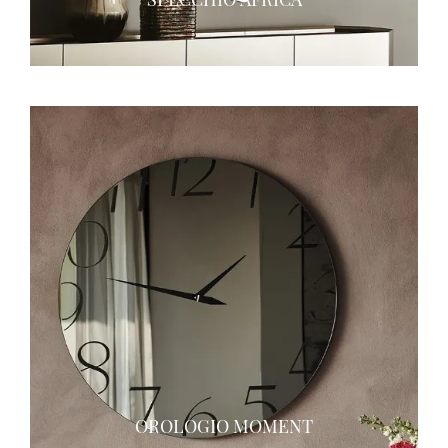
OROLOGIO MOMENT