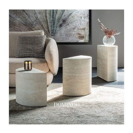
DOMINGO