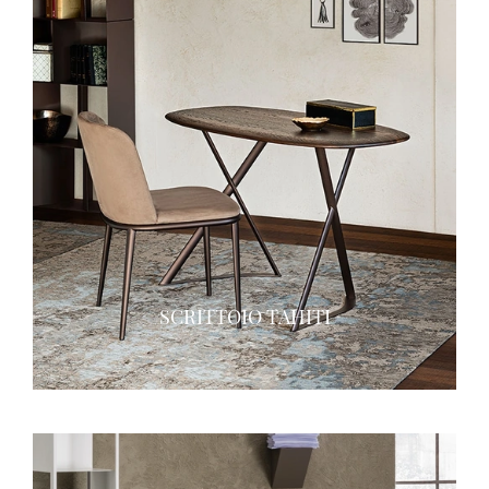
SCRITTOIO TAHITI