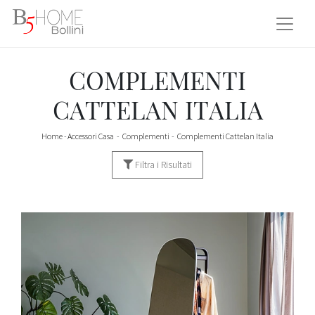
COMPLEMENTI
CATTELAN ITALIA
Home
-
Accessori Casa
-
Complementi
-
Complementi Cattelan Italia
Filtra i Risultati