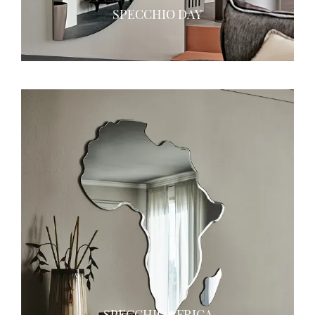
SPECCHIO DAY
SPECCHIO AFRICA