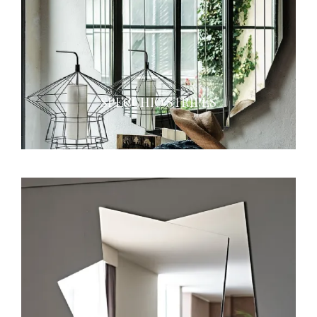
SPECCHIO STRIPES