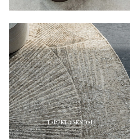
TAPPETO SENDAI