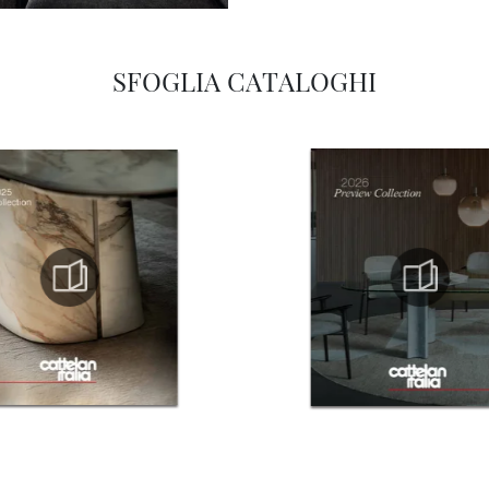
SFOGLIA CATALOGHI