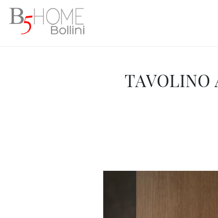
TAVOLINO 