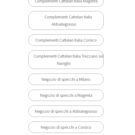
Complementi Cattelan Italia Magenta
Complementi Cattelan Italia
Abbiategrasso
Complementi Cattelan Italia Corsico
Complementi Cattelan Italia Trezzano sul
Naviglio
Negozio di specchi a Milano
Negozio di specchi a Magenta
Negozio di specchi a Abbiategrasso
Negozio di specchi a Corsico