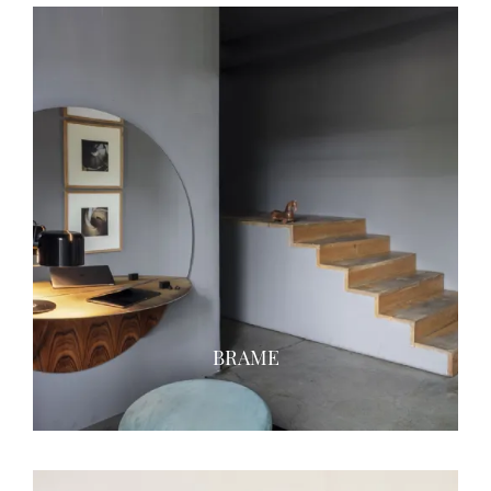
BRAME