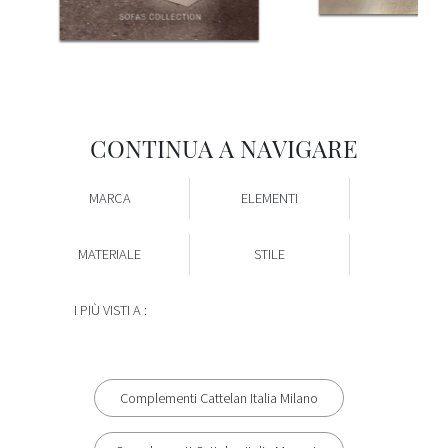
CONTINUA A NAVIGARE
MARCA
ELEMENTI
MATERIALE
STILE
I PIÙ VISTI A :
Complementi Cattelan Italia Milano