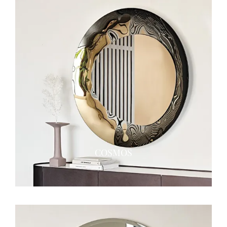
COSMOS