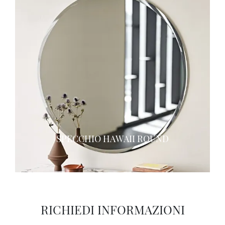
SPECCHIO HAWAII ROUND
RICHIEDI INFORMAZIONI