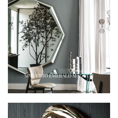
SPECCHIO EMERALD MAGNUM