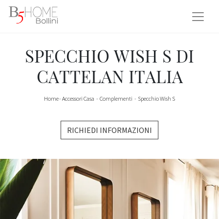
SPECCHIO WISH S DI
CATTELAN ITALIA
Home
-
Accessori Casa
-
Complementi
-
Specchio Wish S
RICHIEDI INFORMAZIONI