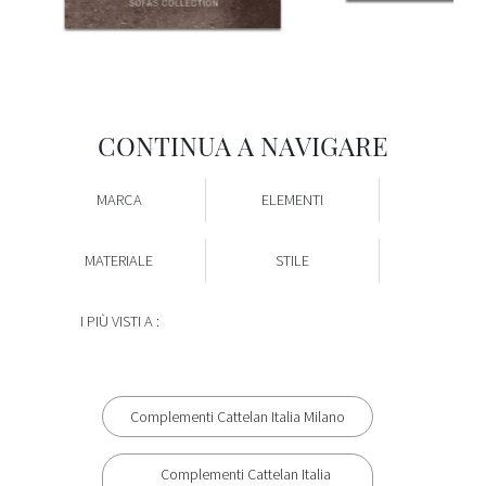
CONTINUA A NAVIGARE
MARCA
ELEMENTI
MATERIALE
STILE
I PIÙ VISTI A :
Complementi Cattelan Italia Milano
Complementi Cattelan Italia