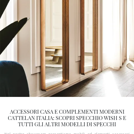
ACCESSORI CASA E COMPLEMENTI MODERNI
CATTELAN ITALIA: SCOPRI SPECCHIO WISH S E
TUTTI GLI ALTRI MODELLI DI SPECCHI