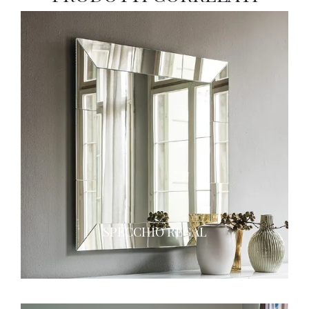
SPECCHIO REGAL