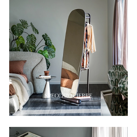
SPECCHIO PIERRE