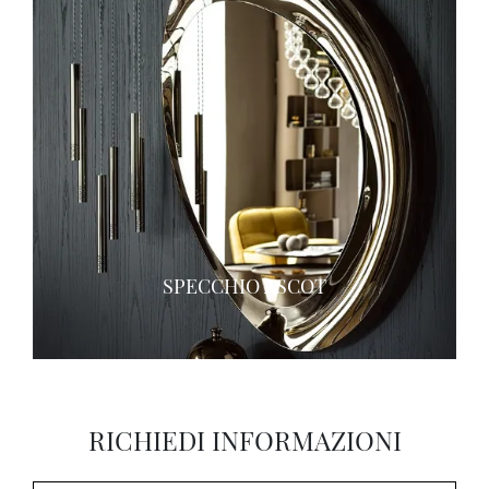
SPECCHIO ASCOT
RICHIEDI INFORMAZIONI