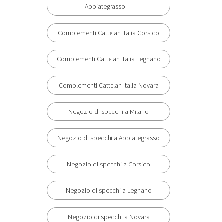
Abbiategrasso
Complementi Cattelan Italia Corsico
Complementi Cattelan Italia Legnano
Complementi Cattelan Italia Novara
Negozio di specchi a Milano
Negozio di specchi a Abbiategrasso
Negozio di specchi a Corsico
Negozio di specchi a Legnano
Negozio di specchi a Novara