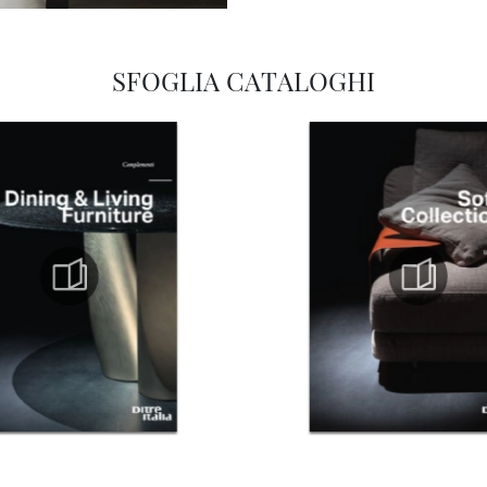
SFOGLIA CATALOGHI