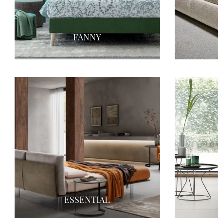
FANNY
ESSENTIAL