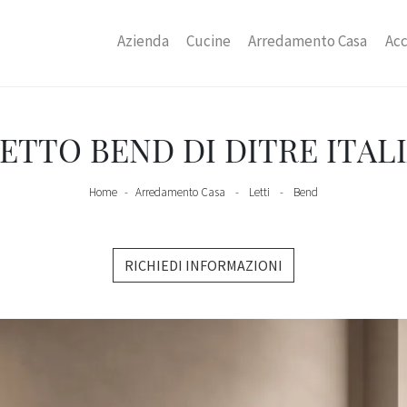
Azienda
Cucine
Arredamento Casa
Acc
ETTO BEND DI DITRE ITAL
Home
-
Arredamento Casa
-
Letti
-
Bend
RICHIEDI INFORMAZIONI