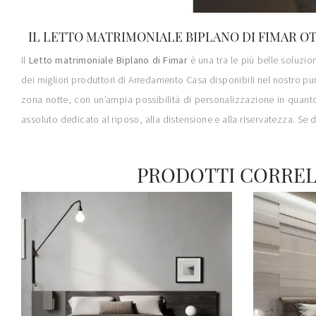
IL LETTO MATRIMONIALE BIPLANO DI FIMAR O
Il
Letto matrimoniale Biplano di Fimar
è una tra le più belle soluzio
dei migliori produttori di Arredamento Casa disponibili nel nostro punt
zona notte, con un’ampia possibilità di personalizzazione in quanto 
assoluto dedicato al riposo, alla distensione e alla riservatezza. Se d
PRODOTTI CORREL