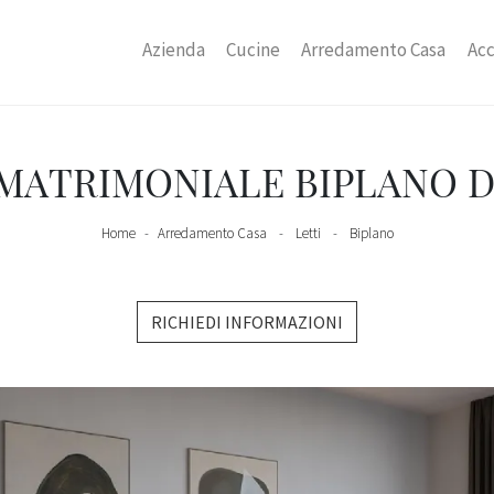
Azienda
Cucine
Arredamento Casa
Acc
MATRIMONIALE BIPLANO D
Home
-
Arredamento Casa
-
Letti
-
Biplano
RICHIEDI INFORMAZIONI