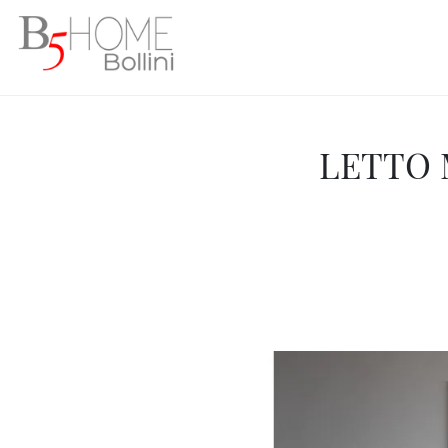
LETTO 