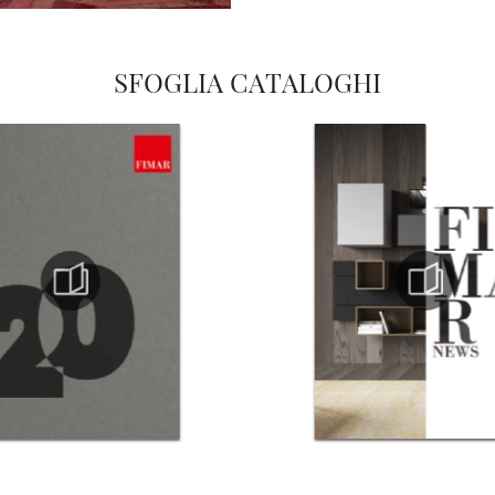
SFOGLIA CATALOGHI