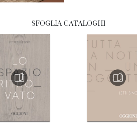
SFOGLIA CATALOGHI