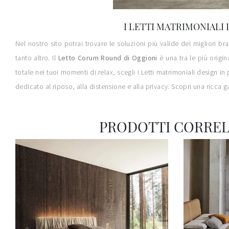
I LETTI MATRIMONIALI
Nel nostro sito potrai trovare le soluzioni più valide dei migliori 
tanto altro. Il
Letto Corum Round di Oggioni
è una tra le più origin
totale nei tuoi momenti di relax, scegli i Letti matrimoniali design i
dedicato al riposo, alla distensione e alla privacy. Scopri una ricca 
PRODOTTI CORREL