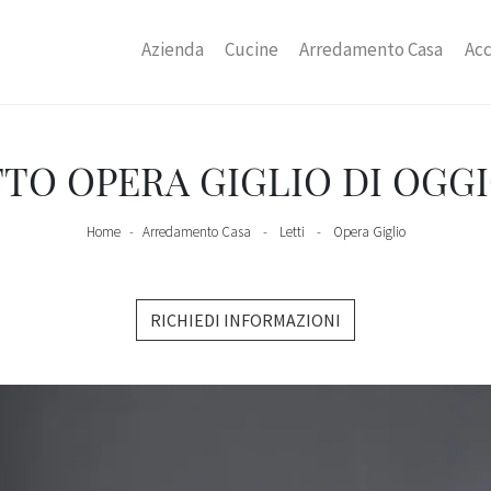
Azienda
Cucine
Arredamento Casa
Acc
TO OPERA GIGLIO DI OGG
Home
-
Arredamento Casa
-
Letti
-
Opera Giglio
RICHIEDI INFORMAZIONI