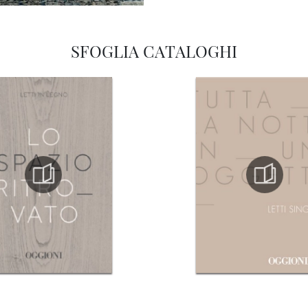
SFOGLIA CATALOGHI