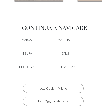
CONTINUA A NAVIGARE
MARCA
MATERIALE
MISURA
STILE
TIPOLOGIA
I PIÙ VISTI A :
Letti Oggioni Milano
Letti Oggioni Magenta