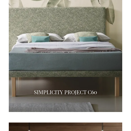
SIMPLICITY PROJECT C60