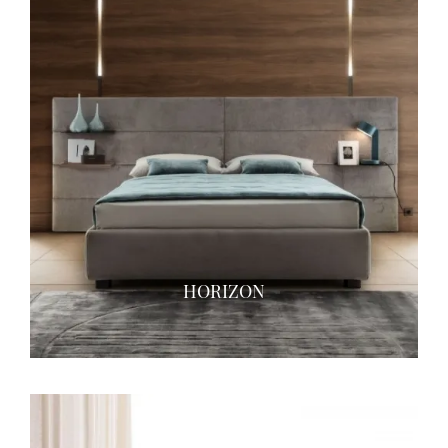
HORIZON