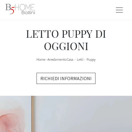
LETTO PUPPY DI
OGGIONI
Home
-
Arredamento Casa
-
Letti
-
Puppy
RICHIEDI INFORMAZIONI