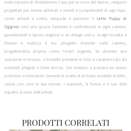
realizzazione di Arredamento Casa per la zona del riposo, vengono
progettati per essere abbinati a mobili e complementi di ogni tipo,
come armadi e comò, lampade e piantane. Il
Letto Puppy di
Oggioni
crea uno spazio familiare e confortevole in ogni camera,
garantendoti il riposo migliore e un design unico. Scegli tonalità e
finiture e realizza il tuo progetto d’arredo nella camera,
progettandola proprio come l'avevi sognata. Se desideri una
soluzione in tessuto, il modello presente in foto è caratterizzato da
materiali pregiati e linee decise, che invitano a passare un sonno
profondo e ristoratore. Durante la scelta di un buon modello di letto,
valuta con cura le sue misure, i materiali, la forma e il suo stile
rispetto al resto dell'arredo.
PRODOTTI CORRELATI