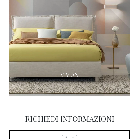
VIVIAN
RICHIEDI INFORMAZIONI