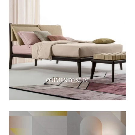
ORIMENTO SLIM