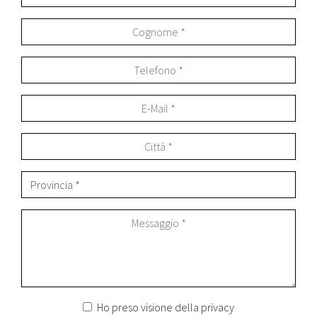
Ho preso visione della
privacy