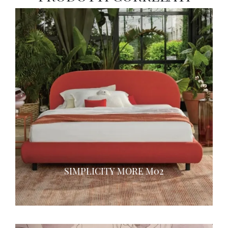
SIMPLICITY MORE M02