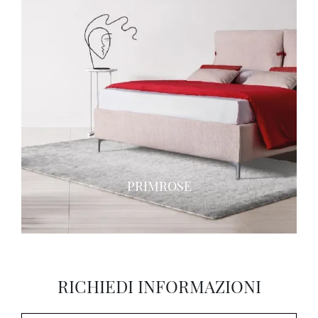
PRIMROSE
RICHIEDI INFORMAZIONI