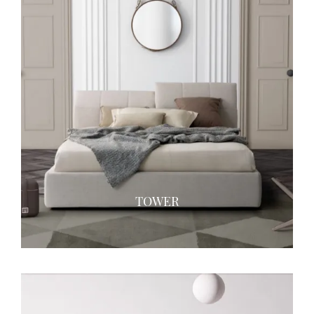
TOWER