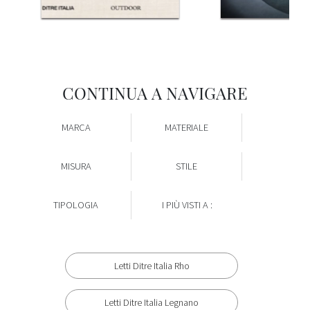
CONTINUA A NAVIGARE
MARCA
MATERIALE
MISURA
STILE
TIPOLOGIA
I PIÙ VISTI A :
Letti Ditre Italia Rho
Letti Ditre Italia Legnano