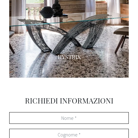
HYSTRIX
RICHIEDI INFORMAZIONI