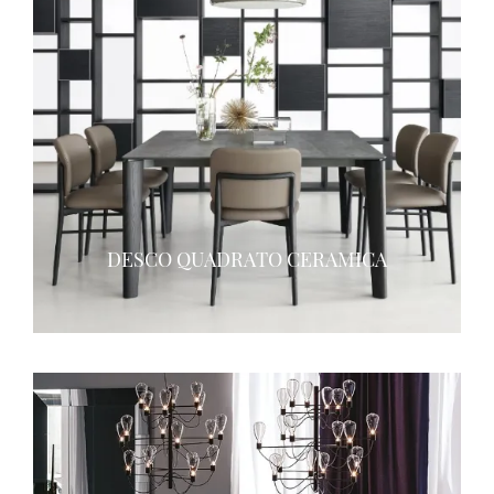
DESCO QUADRATO CERAMICA