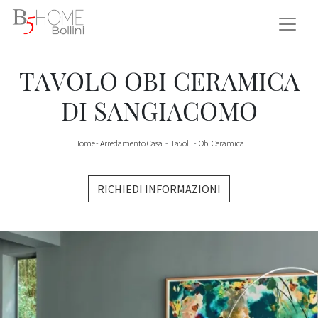
TAVOLO OBI CERAMICA
DI SANGIACOMO
Home
-
Arredamento Casa
-
Tavoli
-
Obi Ceramica
RICHIEDI INFORMAZIONI