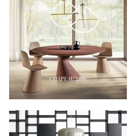
CHAPEAU 2886