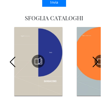
Invia
SFOGLIA CATALOGHI