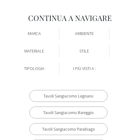
CONTINUA A NAVIGARE
MARCA
AMBIENTE
MATERIALE
STILE
TIPOLOGIA
I PIÙ VISTI A :
Tavoli Sangiacomo Legnano
Tavoli Sangiacomo Bareggio
Tavoli Sangiacomo Parabiago