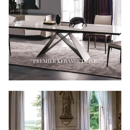
PREMIER KERAMIK DRIVE