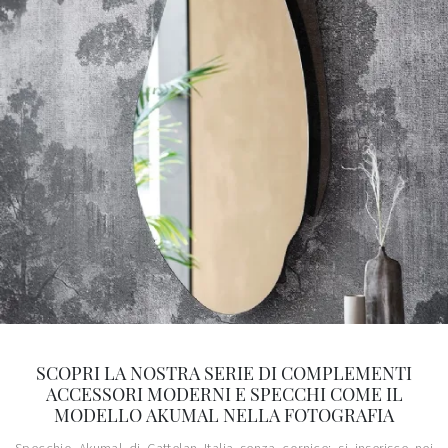
SCOPRI LA NOSTRA SERIE DI COMPLEMENTI
ACCESSORI MODERNI E SPECCHI COME IL
MODELLO AKUMAL NELLA FOTOGRAFIA