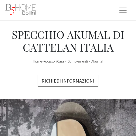
SPECCHIO AKUMAL DI
CATTELAN ITALIA
Home
-
Accessori Casa
-
Complementi
-
Akumal
RICHIEDI INFORMAZIONI