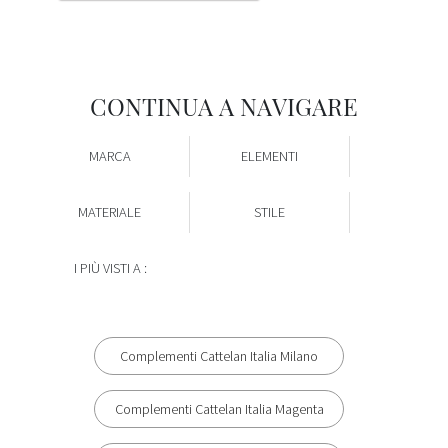
CONTINUA A NAVIGARE
MARCA
ELEMENTI
MATERIALE
STILE
I PIÙ VISTI A :
Complementi Cattelan Italia Milano
Complementi Cattelan Italia Magenta