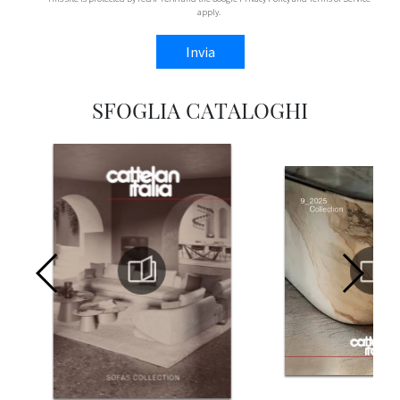
apply.
Invia
SFOGLIA CATALOGHI