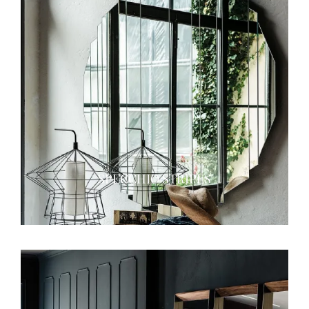
SPECCHIO STRIPES