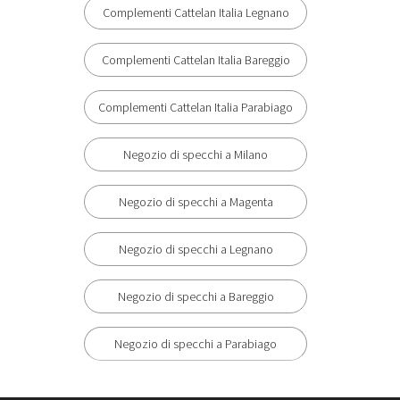
Complementi Cattelan Italia Legnano
Complementi Cattelan Italia Bareggio
Complementi Cattelan Italia Parabiago
Negozio di specchi a Milano
Negozio di specchi a Magenta
Negozio di specchi a Legnano
Negozio di specchi a Bareggio
Negozio di specchi a Parabiago