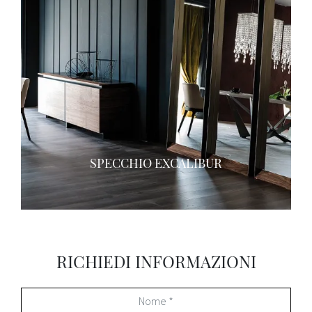
SPECCHIO EXCALIBUR
RICHIEDI INFORMAZIONI