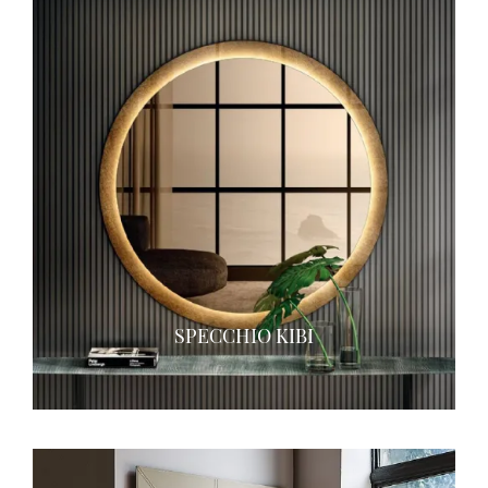
SPECCHIO KIBI