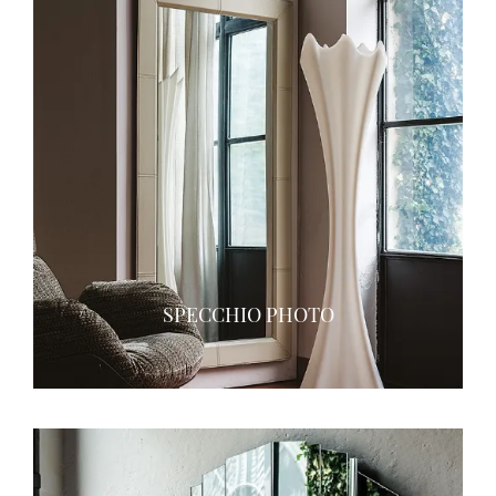
SPECCHIO PHOTO