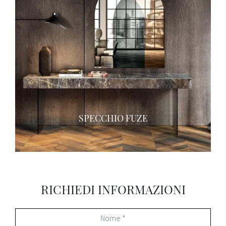
SPECCHIO FUZE
RICHIEDI INFORMAZIONI