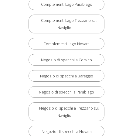
Complementi Lago Parabiago
Complementi Lago Trezzano sul
Naviglio
Complementi Lago Novara
Negozio di specchi a Corsico
Negozio di specchi a Bareggio
Negozio di specchi a Parabiago
Negozio di specchi a Trezzano sul
Naviglio
Negozio di specchi a Novara