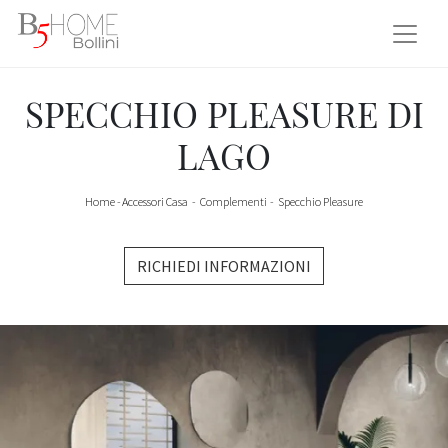
SPECCHIO PLEASURE DI
LAGO
Home
-
Accessori Casa
-
Complementi
-
Specchio Pleasure
RICHIEDI INFORMAZIONI