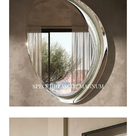
SPECCHIO ASCOT MAGNUM