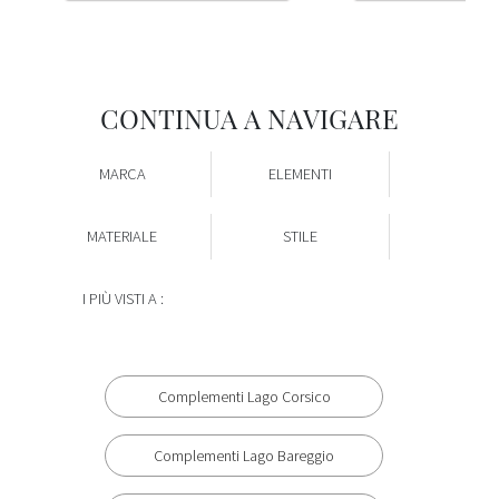
CONTINUA A NAVIGARE
MARCA
ELEMENTI
MATERIALE
STILE
I PIÙ VISTI A :
Complementi Lago Corsico
Complementi Lago Bareggio