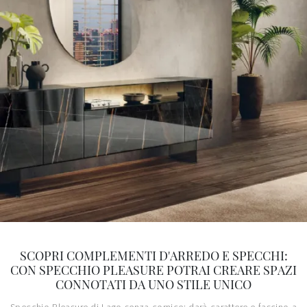
SCOPRI COMPLEMENTI D'ARREDO E SPECCHI:
CON SPECCHIO PLEASURE POTRAI CREARE SPAZI
CONNOTATI DA UNO STILE UNICO