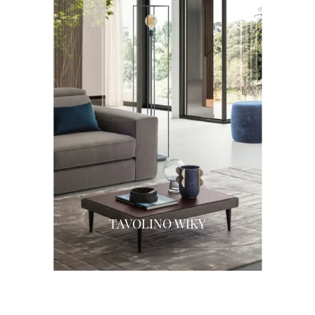
TAVOLINO WIKY