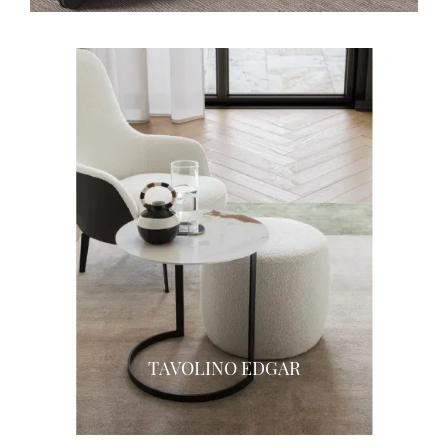
TAVOLINO EDGAR