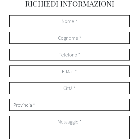
RICHIEDI INFORMAZIONI