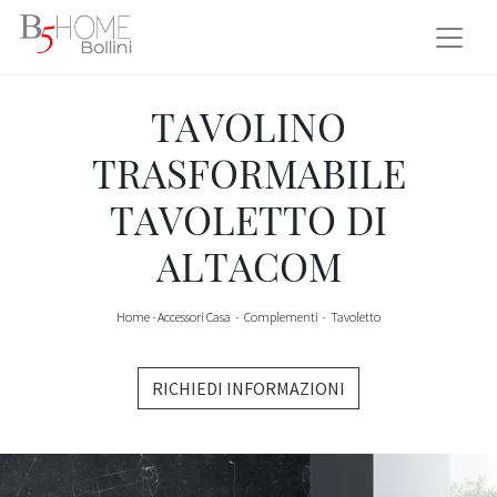
TAVOLINO
TRASFORMABILE
TAVOLETTO DI
ALTACOM
Home
-
Accessori Casa
-
Complementi
-
Tavoletto
RICHIEDI INFORMAZIONI