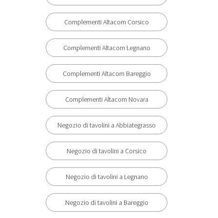
Complementi Altacom Corsico
Complementi Altacom Legnano
Complementi Altacom Bareggio
Complementi Altacom Novara
Negozio di tavolini a Abbiategrasso
Negozio di tavolini a Corsico
Negozio di tavolini a Legnano
Negozio di tavolini a Bareggio