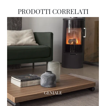
PRODOTTI CORRELATI
GENIALE